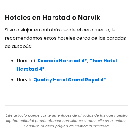
Hoteles en Harstad o Narvik
Si va a viajar en autobús desde el aeropuerto, le
recomendamos estos hoteles cerca de las paradas
de autobús:
Harstad:
Scandic Harstad 4*
,
Thon Hotel
Harstad 4*
.
Narvik:
Quality Hotel Grand Royal 4*
Este artículo puede contener enlaces de afiliados de los que nuestro
equipo editorial puede obtener comisiones si hace clic en el enlace.
Consulte nuestra página de
Política publicitaria
.