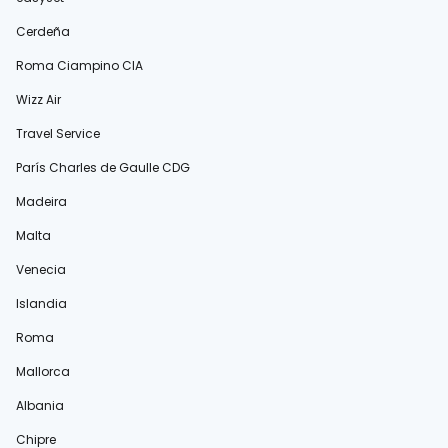
Cerdeña
Roma Ciampino CIA
Wizz Air
Travel Service
París Charles de Gaulle CDG
Madeira
Malta
Venecia
Islandia
Roma
Mallorca
Albania
Chipre