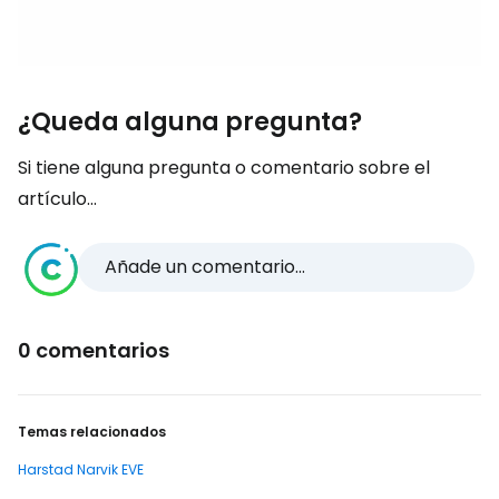
¿Queda alguna pregunta?
Si tiene alguna pregunta o comentario sobre el
artículo...
Añade un comentario...
0 comentarios
Temas relacionados
Harstad Narvik EVE