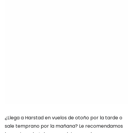
¿Llega a Harstad en vuelos de otoño por la tarde o
sale temprano por la mañana? Le recomendamos