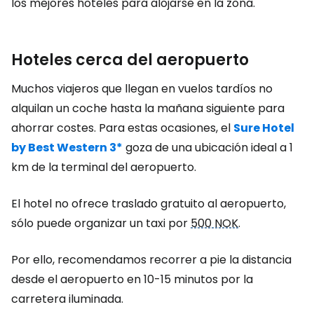
los mejores hoteles para alojarse en la zona.
Hoteles cerca del aeropuerto
Muchos viajeros que llegan en vuelos tardíos no
alquilan un coche hasta la mañana siguiente para
ahorrar costes. Para estas ocasiones, el
Sure Hotel
by Best Western 3*
goza de una ubicación ideal a 1
km de la terminal del aeropuerto.
El hotel no ofrece traslado gratuito al aeropuerto,
sólo puede organizar un taxi por
500 NOK
.
Por ello, recomendamos recorrer a pie la distancia
desde el aeropuerto en 10-15 minutos por la
carretera iluminada.