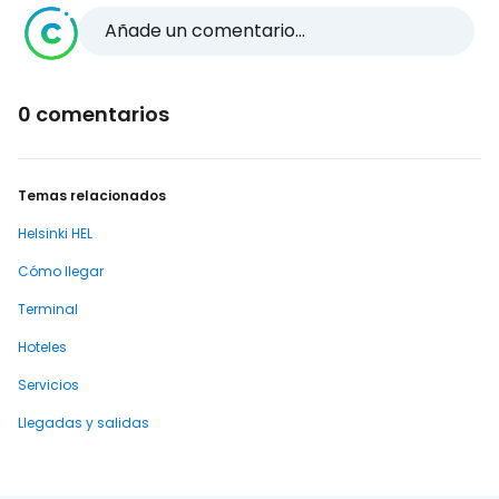
Añade un comentario...
0 comentarios
Temas relacionados
Helsinki HEL
Cómo llegar
Terminal
Hoteles
Servicios
Llegadas y salidas