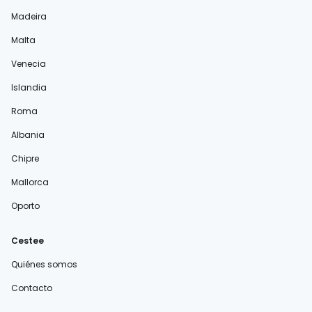
Madeira
Malta
Venecia
Islandia
Roma
Albania
Chipre
Mallorca
Oporto
Cestee
Quiénes somos
Contacto