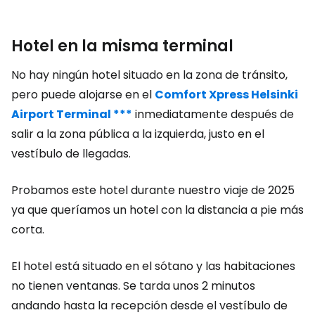
Hotel en la misma terminal
No hay ningún hotel situado en la zona de tránsito,
pero puede alojarse en el
Comfort Xpress Helsinki
Airport Terminal ***
inmediatamente después de
salir a la zona pública a la izquierda, justo en el
vestíbulo de llegadas.
Probamos este hotel durante nuestro viaje de 2025
ya que queríamos un hotel con la distancia a pie más
corta.
El hotel está situado en el sótano y las habitaciones
no tienen ventanas. Se tarda unos 2 minutos
andando hasta la recepción desde el vestíbulo de