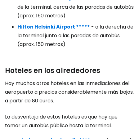
de la terminal, cerca de las paradas de autobús
(aprox. 150 metros)
Hilton Helsinki Airport *****
- a la derecha de
la terminal junto a las paradas de autobús
(aprox. 150 metros)
Hoteles en los alrededores
Hay muchos otros hoteles en las inmediaciones del
aeropuerto a precios considerablemente más bajos,
a partir de 80 euros.
La desventaja de estos hoteles es que hay que
tomar un autobús público hasta la terminal.