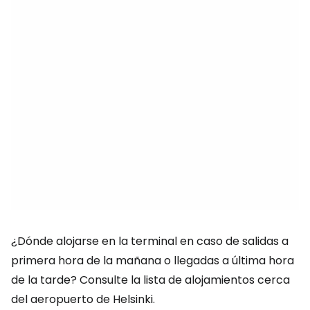
¿Dónde alojarse en la terminal en caso de salidas a
primera hora de la mañana o llegadas a última hora
de la tarde? Consulte la lista de alojamientos cerca
del aeropuerto de Helsinki.