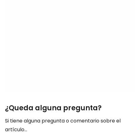
¿Queda alguna pregunta?
Si tiene alguna pregunta o comentario sobre el
artículo...