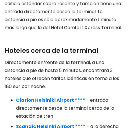
edificio estándar sobre rasante y también tiene una
entrada directamente desde la terminal. La
distancia a pie es sólo aproximadamente 1 minuto
más larga que la del Hotel Comfort Xpress Terminal.
Hoteles cerca de la terminal
Directamente enfrente de la terminal, a una
distancia a pie de hasta 5 minutos, encontrará 3
hoteles que ofrecen tarifas idénticas en torno a los
180 eur por noche.
Clarion Helsiniki Airport ****
- entrada
directamente desde la terminal cerca de la
estación de tren
Scandic Helsinki Airport ****
- a la derecha