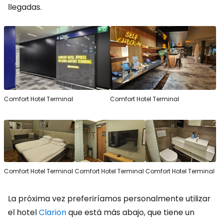
llegadas.
Comfort Hotel Terminal
Comfort Hotel Terminal
Comfort Hotel Terminal
Comfort Hotel Terminal
Comfort Hotel Terminal
La próxima vez preferiríamos personalmente utilizar
el hotel
Clarion
que está más abajo, que tiene un