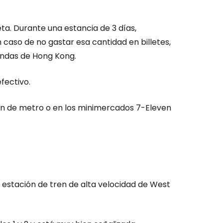
ta. Durante una estancia de 3 días,
n caso de no gastar esa cantidad en billetes,
iendas de Hong Kong.
fectivo.
ón de metro o en los minimercados 7-Eleven
a estación de tren de alta velocidad de West