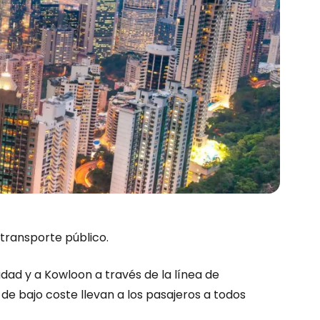
transporte público.
dad y a Kowloon a través de la línea de
e bajo coste llevan a los pasajeros a todos