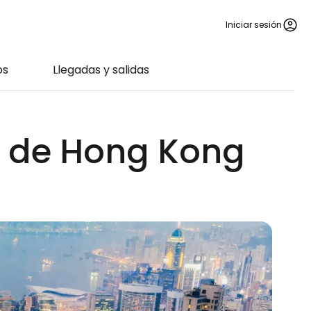
Iniciar sesión
os
Llegadas y salidas
o de Hong Kong