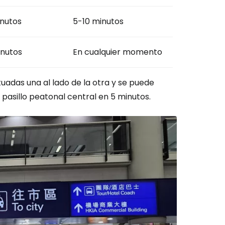
nutos
5-10 minutos
nutos
En cualquier momento
uadas una al lado de la otra y se puede
n pasillo peatonal central en 5 minutos.