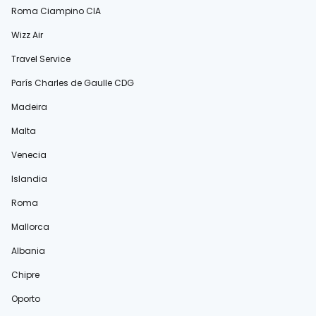
Roma Ciampino CIA
Wizz Air
Travel Service
París Charles de Gaulle CDG
Madeira
Malta
Venecia
Islandia
Roma
Mallorca
Albania
Chipre
Oporto