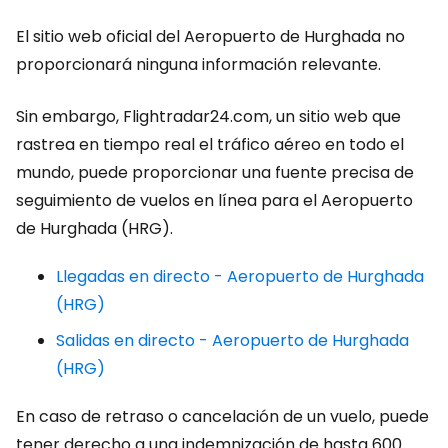
El sitio web oficial del Aeropuerto de Hurghada no
proporcionará ninguna información relevante.
Sin embargo, Flightradar24.com, un sitio web que
rastrea en tiempo real el tráfico aéreo en todo el
mundo, puede proporcionar una fuente precisa de
seguimiento de vuelos en línea para el Aeropuerto
de Hurghada (HRG).
Llegadas en directo - Aeropuerto de Hurghada
(HRG)
Salidas en directo - Aeropuerto de Hurghada
(HRG)
En caso de retraso o cancelación de un vuelo, puede
tener derecho a una indemnización de hasta 600