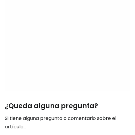
¿Queda alguna pregunta?
Si tiene alguna pregunta o comentario sobre el
artículo...