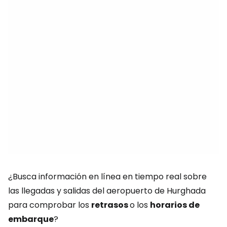
¿Busca información en línea en tiempo real sobre
las llegadas y salidas del aeropuerto de Hurghada
para comprobar los
retrasos
o los
horarios de
embarque
?