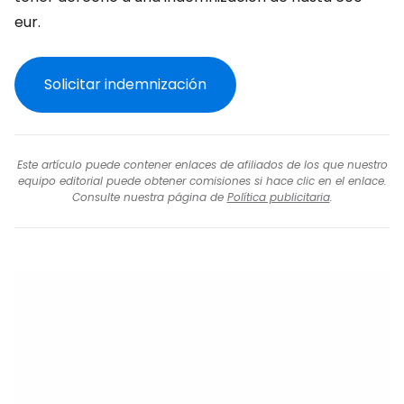
eur.
Solicitar indemnización
Este artículo puede contener enlaces de afiliados de los que nuestro
equipo editorial puede obtener comisiones si hace clic en el enlace.
Consulte nuestra página de
Política publicitaria
.