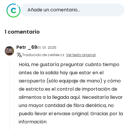
Añade un comentario...
1 comentario
Petr _69
01. 01. 2025
Traducido de cestee.cz
Ver texto original
Hola, me gustaría preguntar cuánto tiempo
antes de la salida hay que estar en el
aeropuerto (sólo equipaje de mano) y cómo
de estricto es el control de importación de
alimentos a la llegada aquí. Necesitaría llevar
una mayor cantidad de fibra dietética, no
puedo llevar el envase original. Gracias por la
información