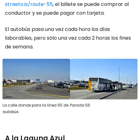
straeto.is/route-55
, el billete se puede comprar al
conductor y se puede pagar con tarjeta.
El autobús pasa una vez cada hora los días
laborables, pero sólo una vez cada 2 horas los fines
de semana.
La calle donde para la línea 55 de
Parada 55
autobús
A la Laguna Azul