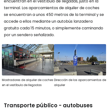
encuentran en el vestíbulo de llegadas, justo en la
terminal. Los aparcamientos de alquiler de coches
se encuentran a unos 450 metros de la terminal y se
accede a ellos mediante un autobús lanzadera
gratuito cada 15 minutos, o simplemente caminando
por un sendero señalizado.
Mostradores de alquiler de coches
Dirección de los aparcamientos de
en el vestíbulo de llegadas
alquiler
Transporte público - autobuses