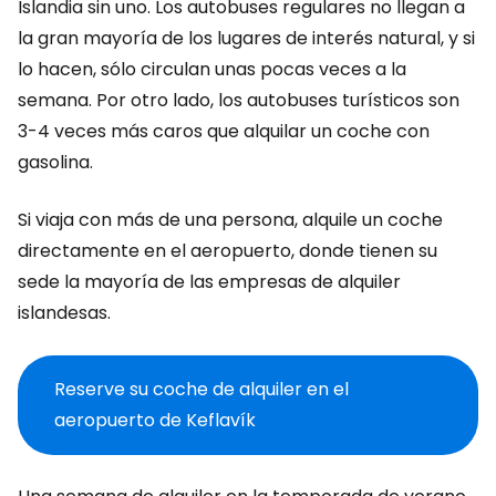
Islandia sin uno. Los autobuses regulares no llegan a
la gran mayoría de los lugares de interés natural, y si
lo hacen, sólo circulan unas pocas veces a la
semana. Por otro lado, los autobuses turísticos son
3-4 veces más caros que alquilar un coche con
gasolina.
Si viaja con más de una persona, alquile un coche
directamente en el aeropuerto, donde tienen su
sede la mayoría de las empresas de alquiler
islandesas.
Reserve su coche de alquiler en el
aeropuerto de Keflavík