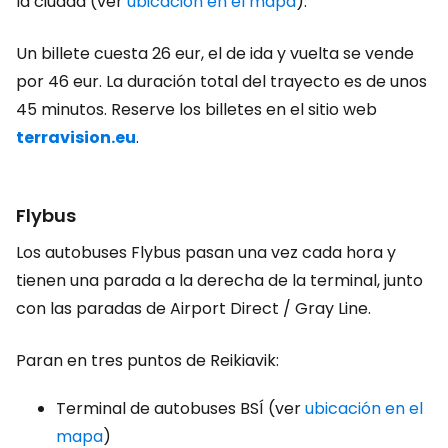
la ciudad (ver
ubicación en el mapa
).
Un billete cuesta 26 eur, el de ida y vuelta se vende
por 46 eur. La duración total del trayecto es de unos
45 minutos. Reserve los billetes en el sitio web
terravision.eu
.
Flybus
Los autobuses Flybus pasan una vez cada hora y
tienen una parada a la derecha de la terminal, junto
con las paradas de Airport Direct / Gray Line.
Paran en tres puntos de Reikiavik:
Terminal de autobuses BSÍ (ver
ubicación en el
mapa
)