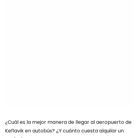
¿Cuál es la mejor manera de llegar al aeropuerto de
Keflavik en autobús? ¿Y cuánto cuesta alquilar un