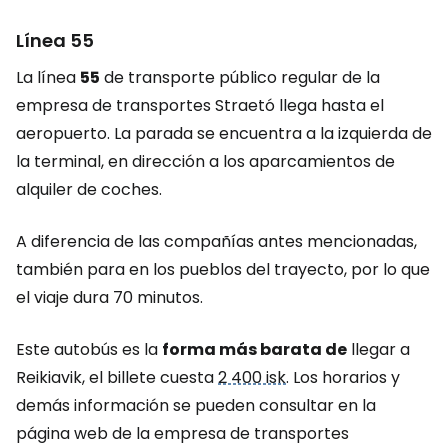
Línea 55
La línea
55
de transporte público regular de la
empresa de transportes Straetó llega hasta el
aeropuerto. La parada se encuentra a la izquierda de
la terminal, en dirección a los aparcamientos de
alquiler de coches.
A diferencia de las compañías antes mencionadas,
también para en los pueblos del trayecto, por lo que
el viaje dura 70 minutos.
Este autobús es la
forma más barata de
llegar a
Reikiavik, el billete cuesta
2 400 isk
. Los horarios y
demás información se pueden consultar en la
página web de la empresa de transportes