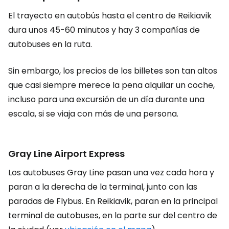
El trayecto en autobús hasta el centro de Reikiavik
dura unos 45-60 minutos y hay 3 compañías de
autobuses en la ruta.
Sin embargo, los precios de los billetes son tan altos
que casi siempre merece la pena alquilar un coche,
incluso para una excursión de un día durante una
escala, si se viaja con más de una persona.
Gray Line Airport Express
Los autobuses Gray Line pasan una vez cada hora y
paran a la derecha de la terminal, junto con las
paradas de Flybus. En Reikiavik, paran en la principal
terminal de autobuses, en la parte sur del centro de