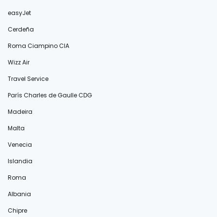
easyJet
Cerdeña
Roma Ciampino CIA
Wizz Air
Travel Service
París Charles de Gaulle CDG
Madeira
Malta
Venecia
Islandia
Roma
Albania
Chipre