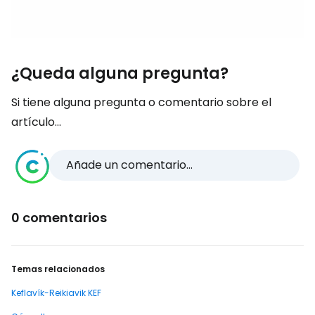
¿Queda alguna pregunta?
Si tiene alguna pregunta o comentario sobre el
artículo...
Añade un comentario...
0 comentarios
Temas relacionados
Keflavík-Reikiavik KEF