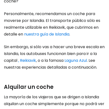
coche?
Personalmente, recomendamos un coche para
moverse por Islandia. El transporte público sólo es
realmente utilizable en Reikiavik, que cubrimos en
detalle en
nuestra guía de Islandia
.
Sin embargo, si sólo vas a hacer una breve escala en
Islandia, los autobuses funcionan bien para ir a la
capital
, Reikiavik
, o a la famosa
Laguna Azul
. Lee
nuestras experiencias detalladas a continuación.
Alquilar un coche
La mayoría de los viajeros que se dirigen a Islandia
alquilan un coche simplemente porque no podrá ver