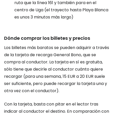
ruta que la línea 161 y también para en el
centro de Uga (el trayecto hasta Playa Blanca
es unos 3 minutos más largo)
Dónde comprar los billetes y precios
Los billetes más baratos se pueden adquirir a través
de la tarjeta de recarga General Bono, que se
compra al conductor. La tarjeta en sí es gratuita,
sólo tiene que decirle al conductor cuánto quiere
recargar (para una semana,
15 EUR
a
20 EUR
suele
ser suficiente, pero puede recargar la tarjeta una y
otra vez con el conductor).
Con la tarjeta, basta con pitar en el lector tras
indicar al conductor el destino. En comparación con