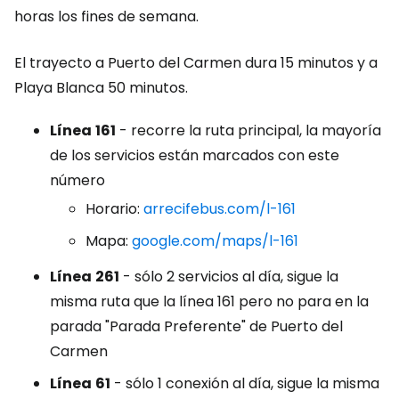
horas los fines de semana.
El trayecto a Puerto del Carmen dura 15 minutos y a
Playa Blanca 50 minutos.
Línea
161
- recorre la ruta principal, la mayoría
de los servicios están marcados con este
número
Horario:
arrecifebus.com/l-161
Mapa:
google.com/maps/l-161
Línea
261
- sólo 2 servicios al día, sigue la
misma ruta que la línea 161 pero no para en la
parada "Parada Preferente" de Puerto del
Carmen
Línea
61
- sólo 1 conexión al día, sigue la misma