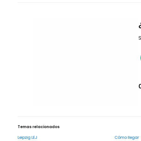
S
Temas relacionados
Leipzig LEJ
Cómo llegar