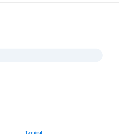
Terminal