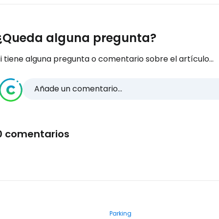
¿Queda alguna pregunta?
i tiene alguna pregunta o comentario sobre el artículo...
Añade un comentario...
0 comentarios
Parking