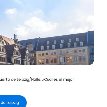
uerto de Leipzig/Halle. ¿Cuál es el mejor
de Leipzig