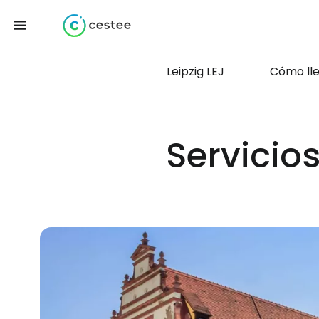
Leipzig LEJ
Cómo ll
Servicios