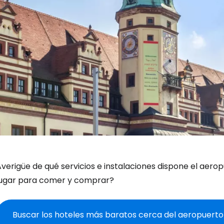
verigüe de qué servicios e instalaciones dispone el aerop
lugar para comer y comprar?
Buscar los hoteles más baratos cerca del aeropuerto 