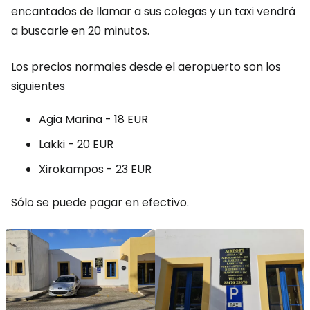
encantados de llamar a sus colegas y un taxi vendrá
a buscarle en 20 minutos.
Los precios normales desde el aeropuerto son los
siguientes
Agia Marina -
18 EUR
Lakki -
20 EUR
Xirokampos -
23 EUR
Sólo se puede pagar en efectivo.