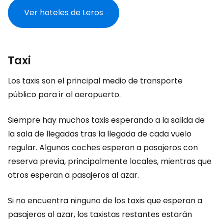
Ver hoteles de Leros
Taxi
Los taxis son el principal medio de transporte
público para ir al aeropuerto.
Siempre hay muchos taxis esperando a la salida de
la sala de llegadas tras la llegada de cada vuelo
regular. Algunos coches esperan a pasajeros con
reserva previa, principalmente locales, mientras que
otros esperan a pasajeros al azar.
Si no encuentra ninguno de los taxis que esperan a
pasajeros al azar, los taxistas restantes estarán