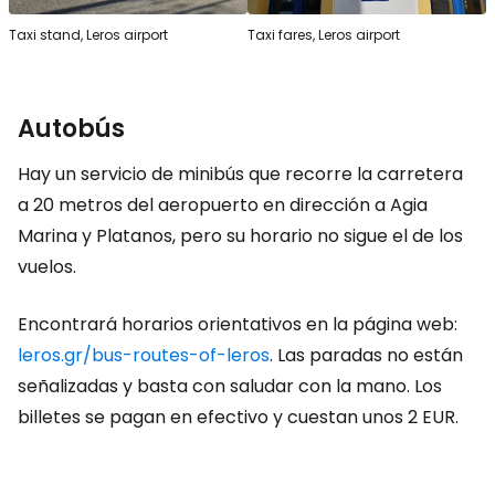
Taxi stand, Leros airport
Taxi fares, Leros airport
Autobús
Hay un servicio de minibús que recorre la carretera
a 20 metros del aeropuerto en dirección a Agia
Marina y Platanos, pero su horario no sigue el de los
vuelos.
Encontrará horarios orientativos en la página web:
leros.gr/bus-routes-of-leros
. Las paradas no están
señalizadas y basta con saludar con la mano. Los
billetes se pagan en efectivo y cuestan unos
2 EUR
.