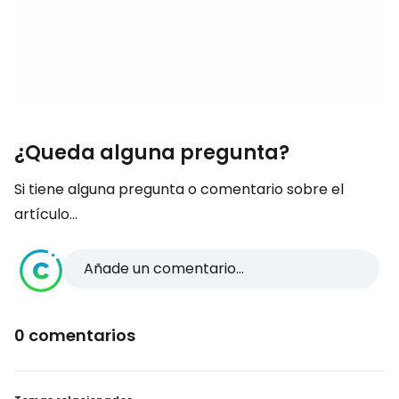
¿Queda alguna pregunta?
Si tiene alguna pregunta o comentario sobre el
artículo...
Añade un comentario...
0 comentarios