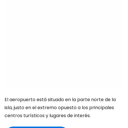
El aeropuerto está situado en la parte norte de la
isla, justo en el extremo opuesto a los principales
centros turísticos y lugares de interés.