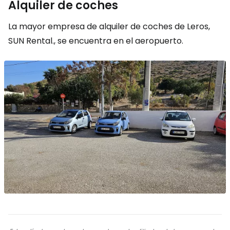
Alquiler de coches
La mayor empresa de alquiler de coches de Leros,
SUN Rental.
, se encuentra en el aeropuerto.