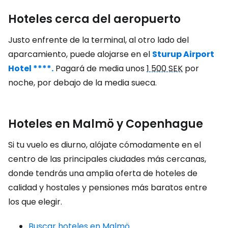
Hoteles cerca del aeropuerto
Justo enfrente de la terminal, al otro lado del
aparcamiento, puede alojarse en el
Sturup Airport
Hotel ****.
Pagará de media unos
1 500 SEK
por
noche, por debajo de la media sueca.
Hoteles en Malmö y Copenhague
Si tu vuelo es diurno, alójate cómodamente en el
centro de las principales ciudades más cercanas,
donde tendrás una amplia oferta de hoteles de
calidad y hostales y pensiones más baratos entre
los que elegir.
Buscar hoteles en Malmö