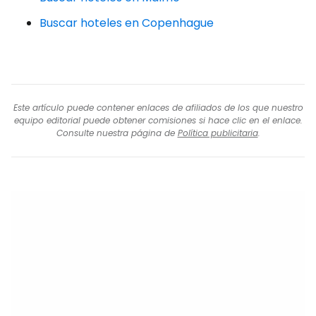
Buscar hoteles en Copenhague
Este artículo puede contener enlaces de afiliados de los que nuestro
equipo editorial puede obtener comisiones si hace clic en el enlace.
Consulte nuestra página de
Política publicitaria
.