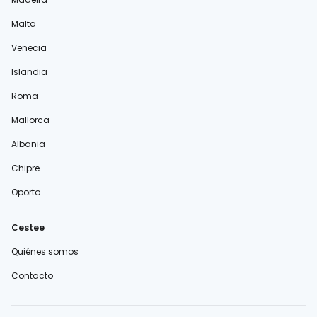
Malta
Venecia
Islandia
Roma
Mallorca
Albania
Chipre
Oporto
Cestee
Quiénes somos
Contacto