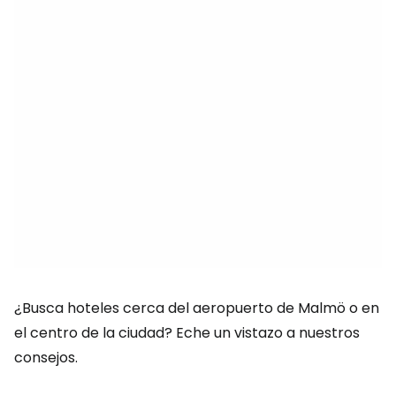
¿Busca hoteles cerca del aeropuerto de Malmö o en
el centro de la ciudad? Eche un vistazo a nuestros
consejos.