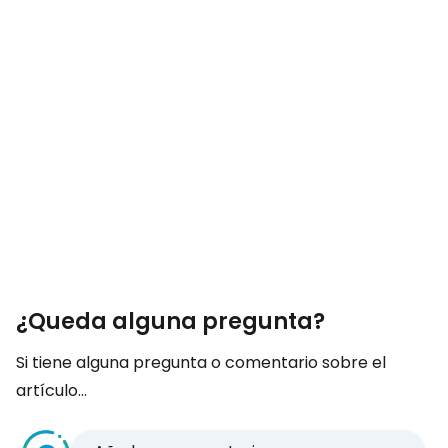
¿Queda alguna pregunta?
Si tiene alguna pregunta o comentario sobre el
artículo...