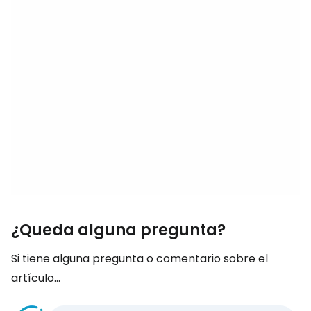
¿Queda alguna pregunta?
Si tiene alguna pregunta o comentario sobre el
artículo...