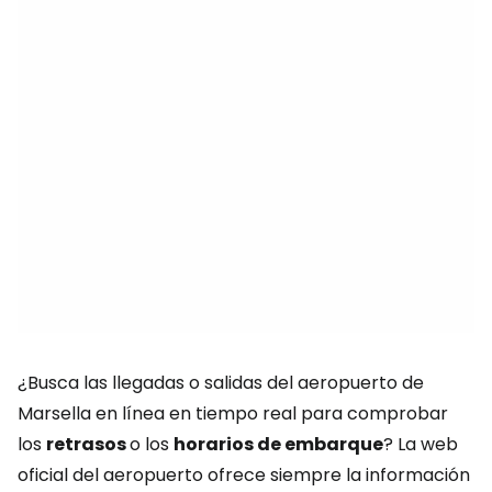
¿Busca las llegadas o salidas del aeropuerto de
Marsella en línea en tiempo real para comprobar
los
retrasos
o los
horarios de embarque
? La web
oficial del aeropuerto ofrece siempre la información