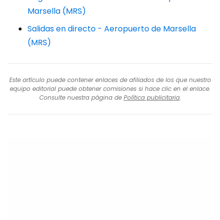
Marsella (MRS)
Salidas en directo - Aeropuerto de Marsella
(MRS)
Este artículo puede contener enlaces de afiliados de los que nuestro
equipo editorial puede obtener comisiones si hace clic en el enlace.
Consulte nuestra página de
Política publicitaria
.