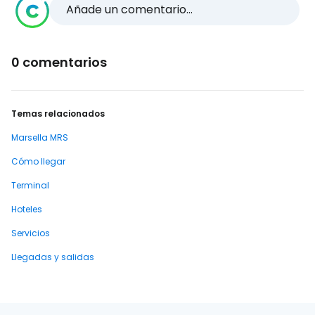
Añade un comentario...
0 comentarios
Temas relacionados
Marsella MRS
Cómo llegar
Terminal
Hoteles
Servicios
Llegadas y salidas