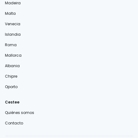
Madeira
Malta
Venecia
Islandia
Roma
Mallorca
Albania
Chipre
Oporto
Cestee
Quiénes somos
Contacto