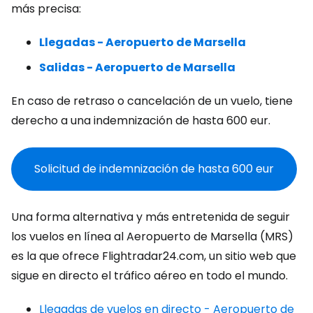
más precisa:
Llegadas - Aeropuerto de Marsella
Salidas - Aeropuerto de Marsella
En caso de retraso o cancelación de un vuelo, tiene
derecho a una indemnización de hasta 600 eur.
Solicitud de indemnización de hasta 600 eur
Una forma alternativa y más entretenida de seguir
los vuelos en línea al Aeropuerto de Marsella (MRS)
es la que ofrece Flightradar24.com, un sitio web que
sigue en directo el tráfico aéreo en todo el mundo.
Llegadas de vuelos en directo - Aeropuerto de