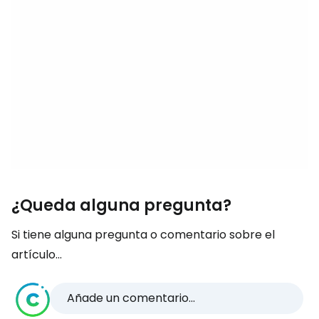
¿Queda alguna pregunta?
Si tiene alguna pregunta o comentario sobre el
artículo...
Añade un comentario...