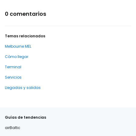
0 comentarios
Temas relacionados
Melbourne MEL
Cómo llegar
Terminal
Servicios
Llegadas y salidas
Guías de tendencias
airBaltic