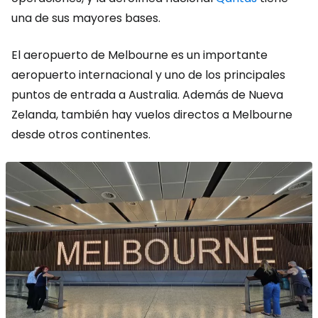
una de sus mayores bases.
El aeropuerto de Melbourne es un importante
aeropuerto internacional y uno de los principales
puntos de entrada a Australia. Además de Nueva
Zelanda, también hay vuelos directos a Melbourne
desde otros continentes.