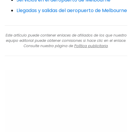
Llegadas y salidas del aeropuerto de Melbourne
Este artículo puede contener enlaces de afiliados de los que nuestro
equipo editorial puede obtener comisiones si hace clic en el enlace.
Consulte nuestra página de
Política publicitaria
.