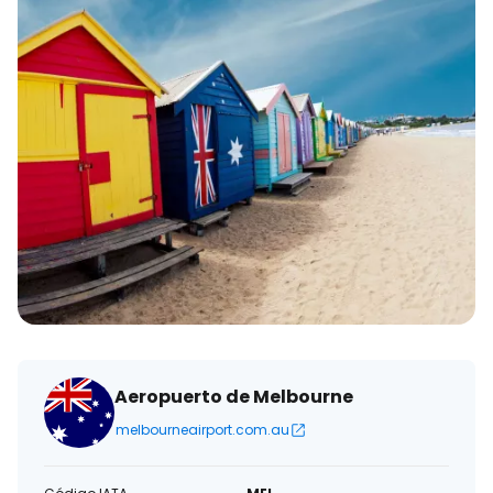
Aeropuerto de Melbourne
melbourneairport.com.au