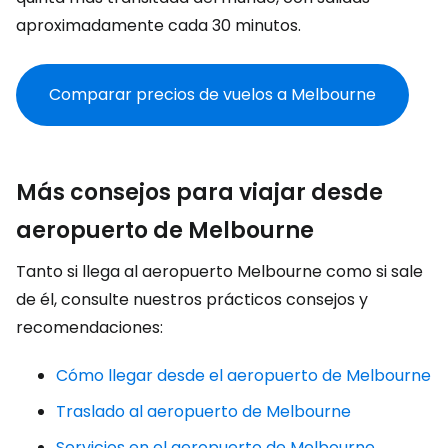
aproximadamente cada 30 minutos.
Comparar precios de vuelos a Melbourne
Más consejos para viajar desde
aeropuerto de Melbourne
Tanto si llega al aeropuerto Melbourne como si sale
de él, consulte nuestros prácticos consejos y
recomendaciones:
Cómo llegar desde el aeropuerto de Melbourne
Traslado al aeropuerto de Melbourne
Servicios en el aeropuerto de Melbourne