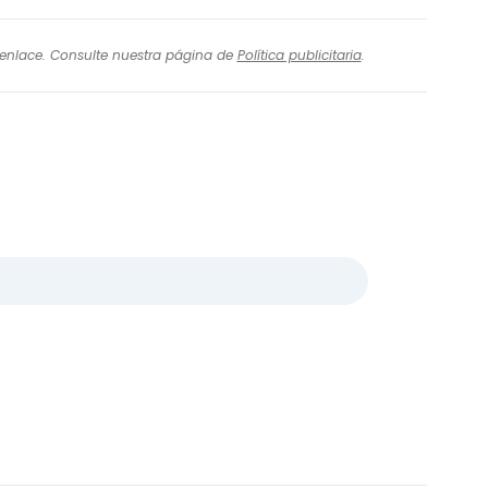
l enlace. Consulte nuestra página de
Política publicitaria
.