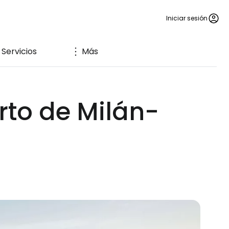
Iniciar sesión
Servicios
Más
rto de Milán-