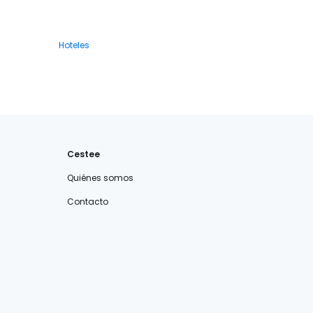
Hoteles
Cestee
Quiénes somos
Contacto