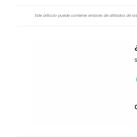
Este artículo puede contener enlaces de afiliados de l
S