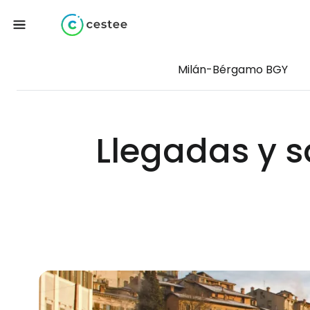
Milán-Bérgamo BGY
Llegadas y s