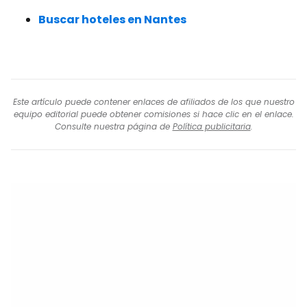
Buscar hoteles en Nantes
Este artículo puede contener enlaces de afiliados de los que nuestro
equipo editorial puede obtener comisiones si hace clic en el enlace.
Consulte nuestra página de
Política publicitaria
.