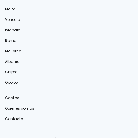
Malta
Venecia
Islandia
Roma
Mallorca
Albania
Chipre
Oporto
Cestee
Quiénes somos
Contacto