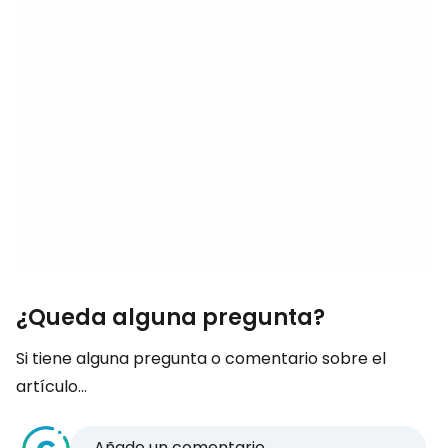
¿Queda alguna pregunta?
Si tiene alguna pregunta o comentario sobre el
artículo...
Añade un comentario...