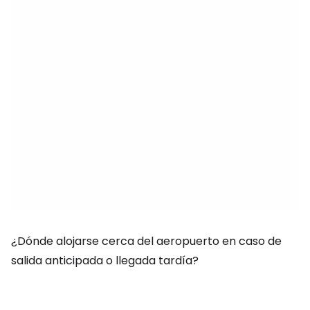
¿Dónde alojarse cerca del aeropuerto en caso de
salida anticipada o llegada tardía?