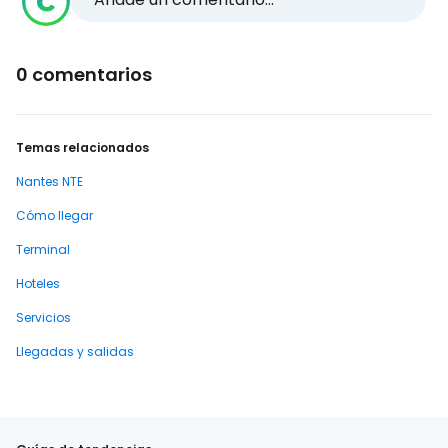
0 comentarios
Temas relacionados
Nantes NTE
Cómo llegar
Terminal
Hoteles
Servicios
Llegadas y salidas