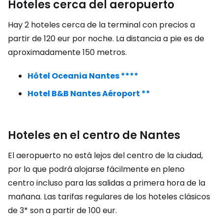
Hoteles cerca del aeropuerto
Hay 2 hoteles cerca de la terminal con precios a
partir de 120 eur por noche. La distancia a pie es de
aproximadamente 150 metros.
Hôtel Oceania Nantes ****
Hotel B&B Nantes Aéroport **
Hoteles en el centro de Nantes
El aeropuerto no está lejos del centro de la ciudad,
por lo que podrá alojarse fácilmente en pleno
centro incluso para las salidas a primera hora de la
mañana. Las tarifas regulares de los hoteles clásicos
de 3* son a partir de 100 eur.