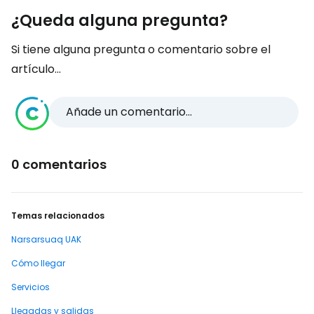
¿Queda alguna pregunta?
Si tiene alguna pregunta o comentario sobre el
artículo...
Añade un comentario...
0 comentarios
Temas relacionados
Narsarsuaq UAK
Cómo llegar
Servicios
Llegadas y salidas