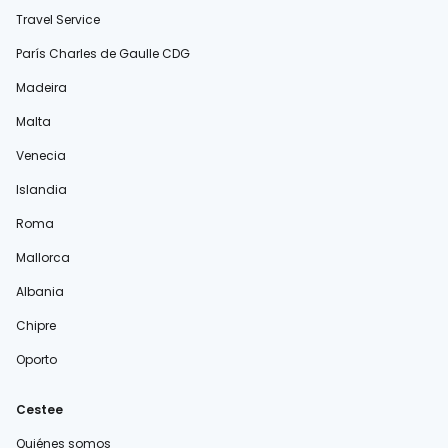
Travel Service
París Charles de Gaulle CDG
Madeira
Malta
Venecia
Islandia
Roma
Mallorca
Albania
Chipre
Oporto
Cestee
Quiénes somos