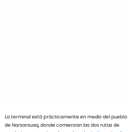
La terminal está prácticamente en medio del pueblo
de Narsarsuaq, donde comienzan las dos rutas de