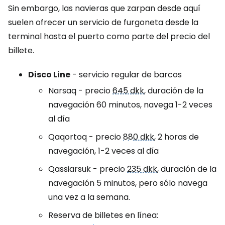
Sin embargo, las navieras que zarpan desde aquí
suelen ofrecer un servicio de furgoneta desde la
terminal hasta el puerto como parte del precio del
billete.
Disco Line
- servicio regular de barcos
Narsaq - precio
645 dkk
, duración de la
navegación 60 minutos, navega 1-2 veces
al día
Qaqortoq - precio
880 dkk
, 2 horas de
navegación, 1-2 veces al día
Qassiarsuk - precio
235 dkk
, duración de la
navegación 5 minutos, pero sólo navega
una vez a la semana.
Reserva de billetes en línea: