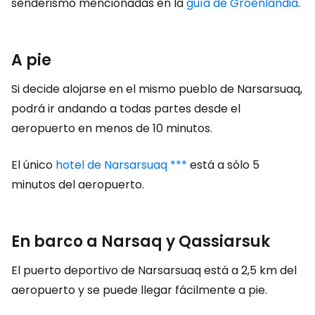
senderismo mencionadas en la
guía de Groenlandia
.
A pie
Si decide alojarse en el mismo pueblo de Narsarsuaq,
podrá ir andando a todas partes desde el
aeropuerto en menos de 10 minutos.
El único
hotel de Narsarsuaq ***
está a sólo 5
minutos del aeropuerto.
En barco a Narsaq y Qassiarsuk
El puerto deportivo de Narsarsuaq está a 2,5 km del
aeropuerto y se puede llegar fácilmente a pie.