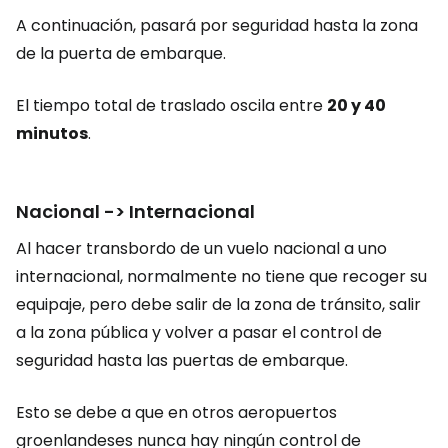
A continuación, pasará por seguridad hasta la zona
de la puerta de embarque.
El tiempo total de traslado oscila entre
20 y 40
minutos
.
Nacional -> Internacional
Al hacer transbordo de un vuelo nacional a uno
internacional, normalmente no tiene que recoger su
equipaje, pero debe salir de la zona de tránsito, salir
a la zona pública y volver a pasar el control de
seguridad hasta las puertas de embarque.
Esto se debe a que en otros aeropuertos
groenlandeses nunca hay ningún control de