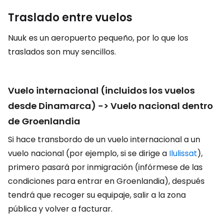
Traslado entre vuelos
Nuuk es un aeropuerto pequeño, por lo que los
traslados son muy sencillos.
Vuelo internacional (incluidos los vuelos
desde Dinamarca) -> Vuelo nacional dentro
de Groenlandia
Si hace transbordo de un vuelo internacional a un
vuelo nacional (por ejemplo, si se dirige a
Ilulissat
),
primero pasará por inmigración (infórmese de las
condiciones para entrar en Groenlandia), después
tendrá que recoger su equipaje, salir a la zona
pública y volver a facturar.