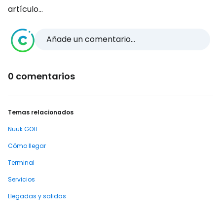
artículo...
Añade un comentario...
0 comentarios
Temas relacionados
Nuuk GOH
Cómo llegar
Terminal
Servicios
Llegadas y salidas