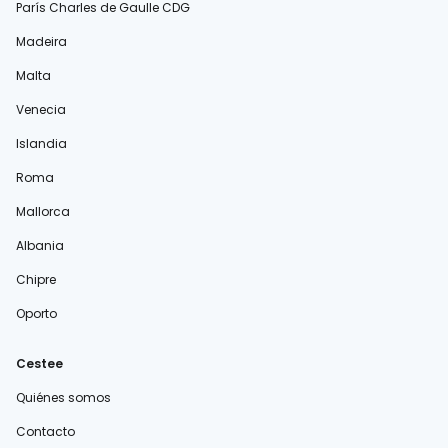
París Charles de Gaulle CDG
Madeira
Malta
Venecia
Islandia
Roma
Mallorca
Albania
Chipre
Oporto
Cestee
Quiénes somos
Contacto