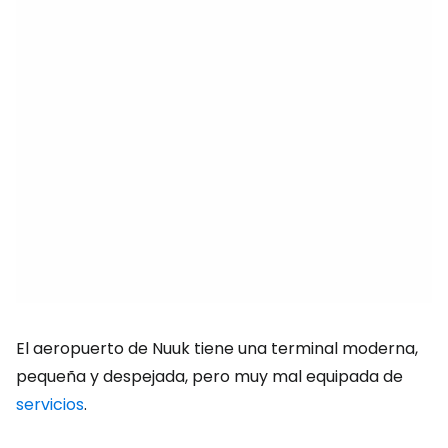
El aeropuerto de Nuuk tiene una terminal moderna,
pequeña y despejada, pero muy mal equipada de
servicios
.