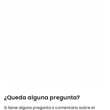
¿Queda alguna pregunta?
Si tiene alguna pregunta o comentario sobre el