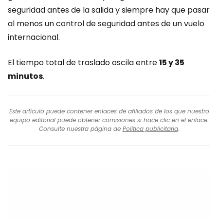
seguridad antes de la salida y siempre hay que pasar
al menos un control de seguridad antes de un vuelo
internacional.
El tiempo total de traslado oscila entre
15 y 35
minutos
.
Este artículo puede contener enlaces de afiliados de los que nuestro
equipo editorial puede obtener comisiones si hace clic en el enlace.
Consulte nuestra página de
Política publicitaria
.