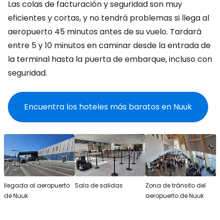
Las colas de facturación y seguridad son muy
eficientes y cortas, y no tendrá problemas si llega al
aeropuerto 45 minutos antes de su vuelo. Tardará
entre 5 y 10 minutos en caminar desde la entrada de
la terminal hasta la puerta de embarque, incluso con
seguridad.
Encuentra los hoteles más baratos en Nuuk
llegada al aeropuerto
Sala de salidas
Zona de tránsito del
de Nuuk
aeropuerto de Nuuk