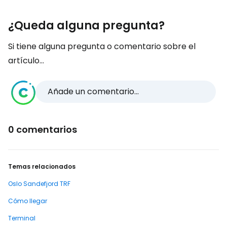
¿Queda alguna pregunta?
Si tiene alguna pregunta o comentario sobre el
artículo...
Añade un comentario...
0 comentarios
Temas relacionados
Oslo Sandefjord TRF
Cómo llegar
Terminal