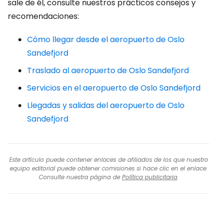
sale de él, consulte nuestros prácticos consejos y
recomendaciones:
Cómo llegar desde el aeropuerto de Oslo
Sandefjord
Traslado al aeropuerto de Oslo Sandefjord
Servicios en el aeropuerto de Oslo Sandefjord
Llegadas y salidas del aeropuerto de Oslo
Sandefjord
Este artículo puede contener enlaces de afiliados de los que nuestro
equipo editorial puede obtener comisiones si hace clic en el enlace.
Consulte nuestra página de
Política publicitaria
.