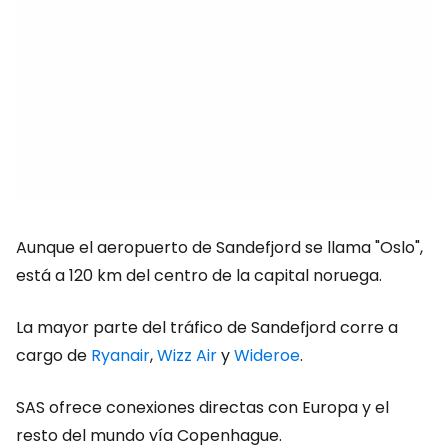
Aunque el aeropuerto de Sandefjord se llama "Oslo",
está a 120 km del centro de la capital noruega.
La mayor parte del tráfico de Sandefjord corre a
cargo de
Ryanair
,
Wizz Air
y
Wideroe
.
SAS ofrece conexiones directas con Europa y el
resto del mundo vía Copenhague.