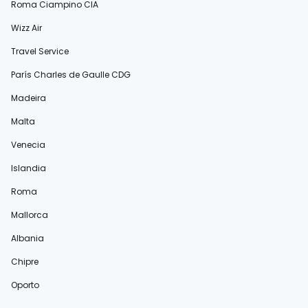
Roma Ciampino CIA
Wizz Air
Travel Service
París Charles de Gaulle CDG
Madeira
Malta
Venecia
Islandia
Roma
Mallorca
Albania
Chipre
Oporto