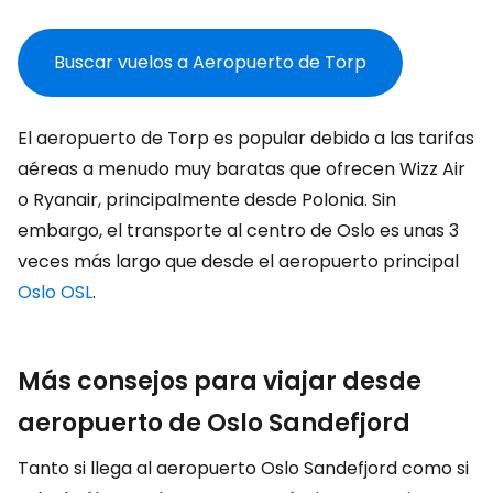
Buscar vuelos a Aeropuerto de Torp
El aeropuerto de Torp es popular debido a las tarifas
aéreas a menudo muy baratas que ofrecen Wizz Air
o Ryanair, principalmente desde Polonia. Sin
embargo, el transporte al centro de Oslo es unas 3
veces más largo que desde el aeropuerto principal
Oslo OSL
.
Más consejos para viajar desde
aeropuerto de Oslo Sandefjord
Tanto si llega al aeropuerto Oslo Sandefjord como si