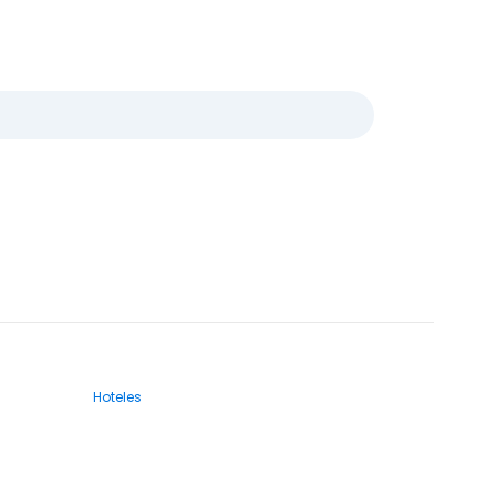
Hoteles