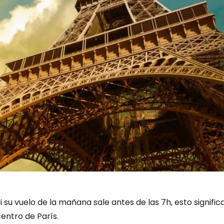
i su vuelo de la mañana sale antes de las 7h, esto signific
entro de París.