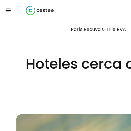
París Beauvais-Tille BVA
Hoteles cerca 