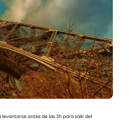
a levantarse antes de las 3h para salir del