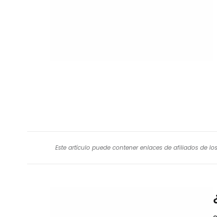
Este artículo puede contener enlaces de afiliados de l