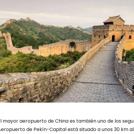
El mayor aeropuerto de China es también uno de los segu
eropuerto de Pekín-Capital está situado a unos 30 km al 