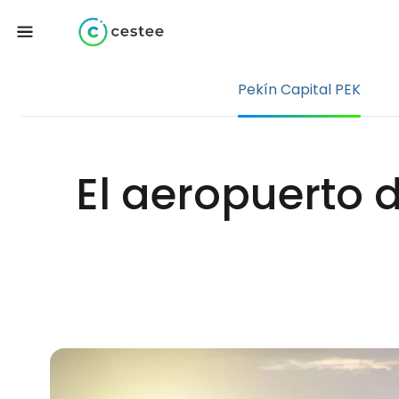
Pekín Capital PEK
El aeropuerto 