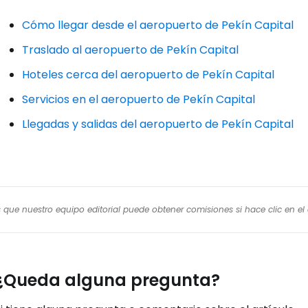
Cómo llegar desde el aeropuerto de Pekín Capital
Traslado al aeropuerto de Pekín Capital
Hoteles cerca del aeropuerto de Pekín Capital
Servicios en el aeropuerto de Pekín Capital
Llegadas y salidas del aeropuerto de Pekín Capital
os que nuestro equipo editorial puede obtener comisiones si hace clic en e
¿Queda alguna pregunta?