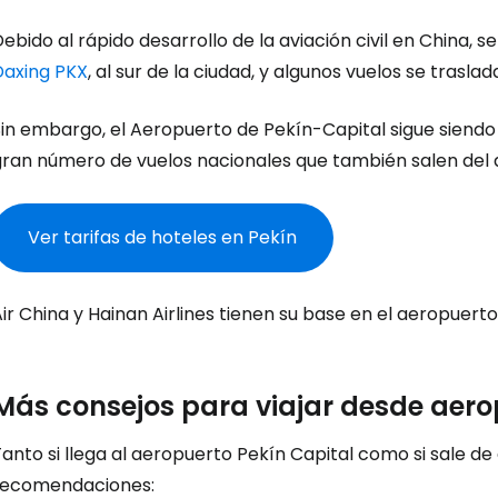
ebido al rápido desarrollo de la aviación civil en China,
Daxing PKX
, al sur de la ciudad, y algunos vuelos se traslada
in embargo, el Aeropuerto de Pekín-Capital sigue siendo 
gran número de vuelos nacionales que también salen del 
Ver tarifas de hoteles en Pekín
ir China y Hainan Airlines tienen su base en el aeropuerto
Más consejos para viajar desde aero
anto si llega al aeropuerto Pekín Capital como si sale de
recomendaciones: