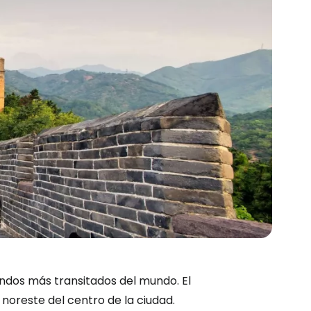
ndos más transitados del mundo. El
noreste del centro de la ciudad.