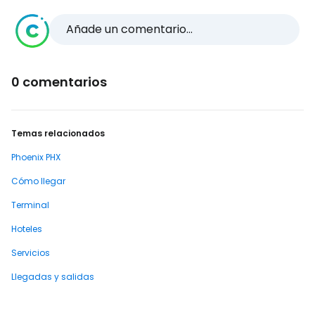
Añade un comentario...
0 comentarios
Temas relacionados
Phoenix PHX
Cómo llegar
Terminal
Hoteles
Servicios
Llegadas y salidas