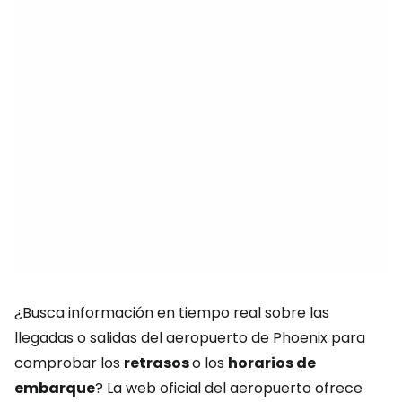
¿Busca información en tiempo real sobre las
llegadas o salidas del aeropuerto de Phoenix para
comprobar los
retrasos
o los
horarios de
embarque
? La web oficial del aeropuerto ofrece