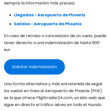
siempre la información más precisa:
Llegadas - Aeropuerto de Phoenix
Salidas - Aeropuerto de Phoenix
En caso de retraso o cancelación de un vuelo, puede
tener derecho a una indemnización de hasta 600
eur.
Solicitar indemnización
Una forma alternativa y más entretenida de seguir
los vuelos en línea al Aeropuerto de Phoenix (PHX)
es la que ofrece Flightradar24.com, un sitio web que
sigue en directo el tráfico aéreo en todo el mundo.