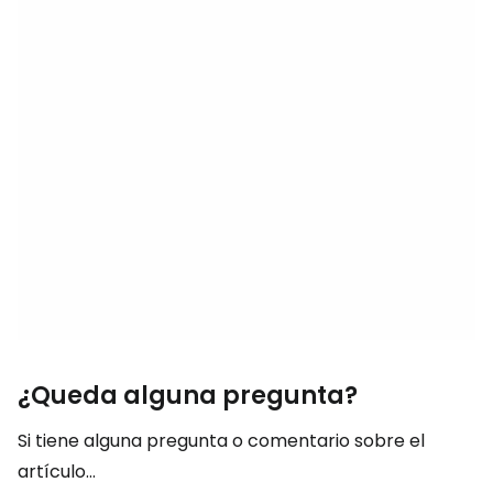
¿Queda alguna pregunta?
Si tiene alguna pregunta o comentario sobre el
artículo...