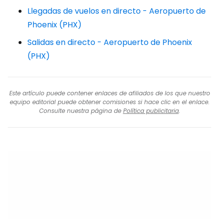
Llegadas de vuelos en directo - Aeropuerto de
Phoenix (PHX)
Salidas en directo - Aeropuerto de Phoenix
(PHX)
Este artículo puede contener enlaces de afiliados de los que nuestro
equipo editorial puede obtener comisiones si hace clic en el enlace.
Consulte nuestra página de
Política publicitaria
.