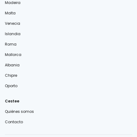
Madeira
Malta
Venecia
Islandia
Roma
Mallorca
Albania
Chipre
Oporto
Cestee
Quiénes somos
Contacto