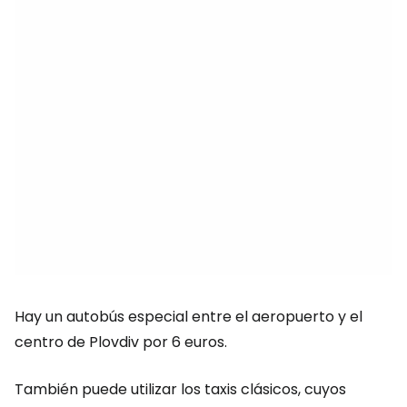
Hay un autobús especial entre el aeropuerto y el
centro de Plovdiv por 6 euros.
También puede utilizar los taxis clásicos, cuyos