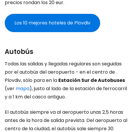
precios rondan los 20 eur.
Los 10 mejores hoteles de Plovdiv
Autobús
Todas las salidas y llegadas regulares son seguidas
por el autobús del aeropuerto - en el centro de
Plovdiv, sólo para en la
Estación Sur de Autobuses
(ver
mapa
), justo al lado de la estación de ferrocarril
y a 1 km del casco antiguo.
El autobús siempre va al aeropuerto unas 2,5 horas
antes de la hora de salida prevista. Del aeropuerto al
centro de la ciudad, el autobús sale siempre 30