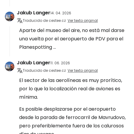
Jakub Langer
14. 04. 2026
Traducido de cestee.cz
Ver texto original
Aparte del museo del aire, no está mal darse
una vuelta por el aeropuerto de PDV para el
Planespotting ...
Jakub Langer
11. 06. 2026
Traducido de cestee.cz
Ver texto original
El sector de las aerolíneas es muy prorítico,
por lo que la localización real de aviones es
mínima.
Es posible desplazarse por el aeropuerto
desde la parada de ferrocarril de Mavrudovo,
pero preferiblemente fuera de los calurosos