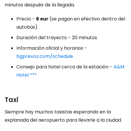
minutos después de la llegada.
Precio -
6 eur
(se pagan en efectivo dentro del
autobús)
Duración del trayecto - 20 minutos
Información oficial y horarios -
bgprevoz.com/schedule
Consejo para hotel cerca de la estación -
A&M
Hotel ***
Taxi
Siempre hay muchos taxistas esperando en la
explanada del aeropuerto para llevarle a la ciudad.