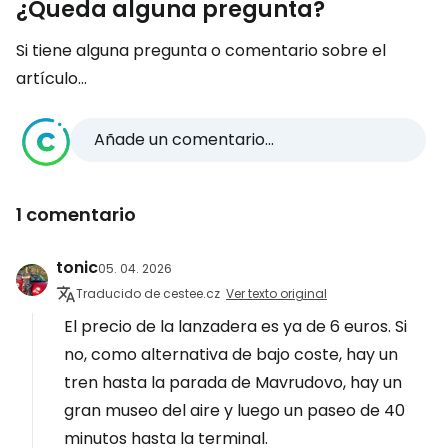
¿Queda alguna pregunta?
Si tiene alguna pregunta o comentario sobre el
artículo...
Añade un comentario...
1 comentario
tonic
05. 04. 2026
Traducido de cestee.cz
Ver texto original
El precio de la lanzadera es ya de 6 euros. Si
no, como alternativa de bajo coste, hay un
tren hasta la parada de Mavrudovo, hay un
gran museo del aire y luego un paseo de 40
minutos hasta la terminal.