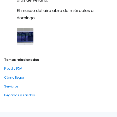
días de verano.
El museo del aire abre de miércoles a
domingo.
Temas relacionados
Plovdiv PDV
Cómo llegar
Servicios
Llegadas y salidas