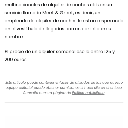
multinacionales de alquiler de coches utilizan un
servicio llamado
Meet & Greet
, es decir, un
empleado de alquiler de coches le estará esperando
en el vestíbulo de llegadas con un cartel con su
nombre.
El precio de un alquiler semanal oscila entre 125 y
200 euros.
Este artículo puede contener enlaces de afiliados de los que nuestro
equipo editorial puede obtener comisiones si hace clic en el enlace.
Consulte nuestra página de
Política publicitaria
.