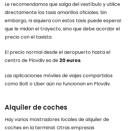
Le recomendamos que salga del vestíbulo y utilice
directamente los taxis amarillos oficiales. Sin
embargo, ni siquiera con estos taxis puede esperar
que le midan el trayecto, sino que debe acordar el
precio con el taxista.
El precio normal desde el aeropuerto hasta el
centro de Plovdiv es de
20 euros
.
Las aplicaciones móviles de viajes compartidos
como Bolt o Uber aún no funcionan en Plovdiv.
Alquiler de coches
Hay varios mostradores locales de alquiler de
coches en la terminal. Otras empresas