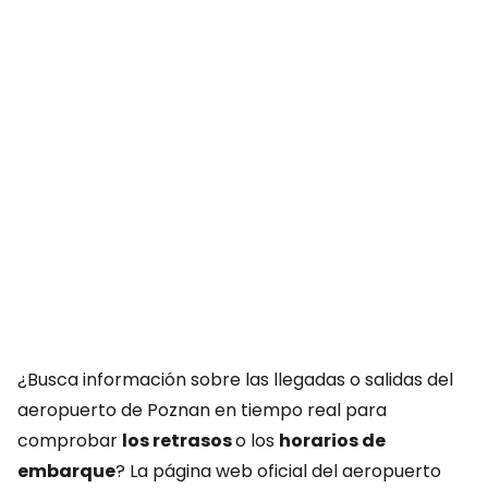
¿Busca información sobre las llegadas o salidas del
aeropuerto de Poznan en tiempo real para
comprobar
los retrasos
o los
horarios de
embarque
? La página web oficial del aeropuerto