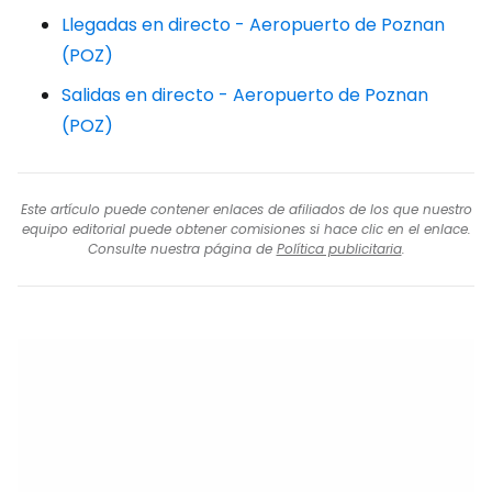
Llegadas en directo - Aeropuerto de Poznan
(POZ)
Salidas en directo - Aeropuerto de Poznan
(POZ)
Este artículo puede contener enlaces de afiliados de los que nuestro
equipo editorial puede obtener comisiones si hace clic en el enlace.
Consulte nuestra página de
Política publicitaria
.