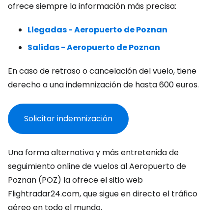
ofrece siempre la información más precisa:
Llegadas - Aeropuerto de Poznan
Salidas - Aeropuerto de Poznan
En caso de retraso o cancelación del vuelo, tiene
derecho a una indemnización de hasta 600 euros.
Solicitar indemnización
Una forma alternativa y más entretenida de
seguimiento online de vuelos al Aeropuerto de
Poznan (POZ) la ofrece el sitio web
Flightradar24.com, que sigue en directo el tráfico
aéreo en todo el mundo.