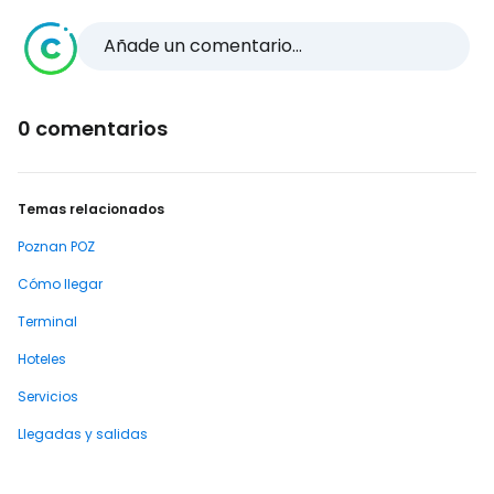
Añade un comentario...
0 comentarios
Temas relacionados
Poznan POZ
Cómo llegar
Terminal
Hoteles
Servicios
Llegadas y salidas