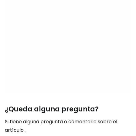
¿Queda alguna pregunta?
Si tiene alguna pregunta o comentario sobre el
artículo...