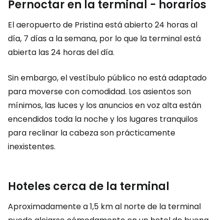
Pernoctar en la terminal - horarios
El aeropuerto de Pristina está abierto 24 horas al
día, 7 días a la semana, por lo que la terminal está
abierta las 24 horas del día.
Sin embargo, el vestíbulo público no está adaptado
para moverse con comodidad. Los asientos son
mínimos, las luces y los anuncios en voz alta están
encendidos toda la noche y los lugares tranquilos
para reclinar la cabeza son prácticamente
inexistentes.
Hoteles cerca de la terminal
Aproximadamente a 1,5 km al norte de la terminal