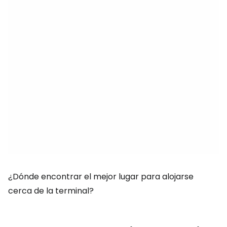
¿Dónde encontrar el mejor lugar para alojarse
cerca de la terminal?