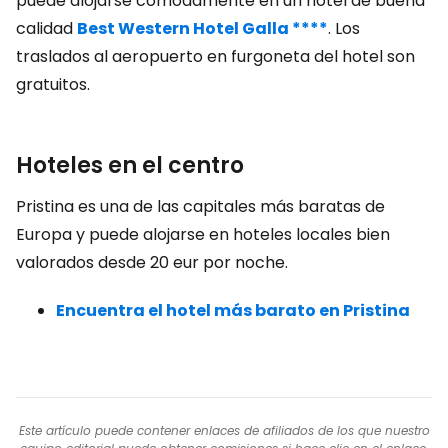
puede alojarse cómodamente en un hotel de buena
calidad
Best Western Hotel Galla ****
. Los
traslados al aeropuerto en furgoneta del hotel son
gratuitos.
Hoteles en el centro
Pristina es una de las capitales más baratas de
Europa y puede alojarse en hoteles locales bien
valorados desde 20 eur por noche.
Encuentra el hotel más barato en Pristina
Este artículo puede contener enlaces de afiliados de los que nuestro