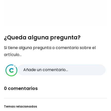
¿Queda alguna pregunta?
Si tiene alguna pregunta o comentario sobre el
artículo...
Añade un comentario...
0 comentarios
Temas relacionados