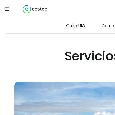
Quito UIO
Cómo 
Servicio