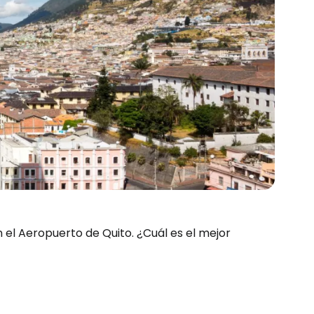
n el Aeropuerto de Quito. ¿Cuál es el mejor