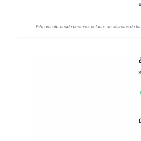
Este artículo puede contener enlaces de afiliados de l
S