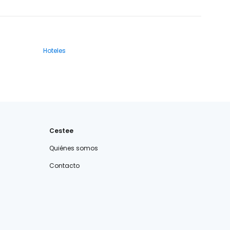
Hoteles
Cestee
Quiénes somos
Contacto