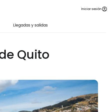
Iniciar sesión
Llegadas y salidas
 de Quito