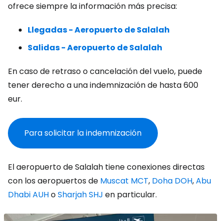
ofrece siempre la información más precisa:
Llegadas - Aeropuerto de Salalah
Salidas - Aeropuerto de Salalah
En caso de retraso o cancelación del vuelo, puede
tener derecho a una indemnización de hasta 600
eur.
Para solicitar la indemnización
El aeropuerto de Salalah tiene conexiones directas
con los aeropuertos de
Muscat MCT
,
Doha DOH
,
Abu
Dhabi AUH
o
Sharjah SHJ
en particular.