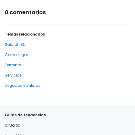
0 comentarios
Temas relacionados
Salalah SLL
Cómo llegar
Terminal
Servicios
Llegadas y salidas
Guías de tendencias
airBaltic