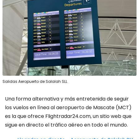
Salidas Aeropuerto de Salalah SLL
Una forma alternativa y más entretenida de seguir
los vuelos en línea al aeropuerto de Mascate (MCT)
es la que ofrece Flightradar24.com, un sitio web que
sigue en directo el tráfico aéreo en todo el mundo.