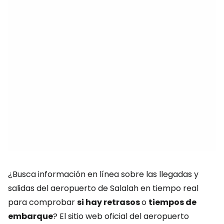
¿Busca información en línea sobre las llegadas y
salidas del aeropuerto de Salalah en tiempo real
para comprobar
si hay retrasos
o
tiempos de
embarque
? El sitio web oficial del aeropuerto