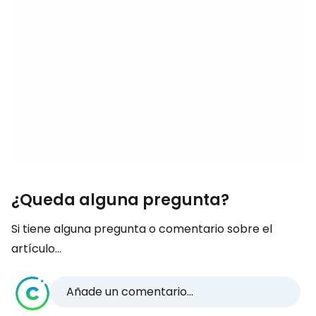
¿Queda alguna pregunta?
Si tiene alguna pregunta o comentario sobre el
artículo...
Añade un comentario...