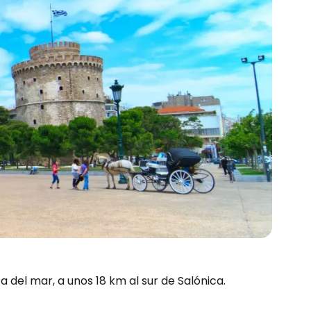
del mar, a unos 18 km al sur de Salónica.