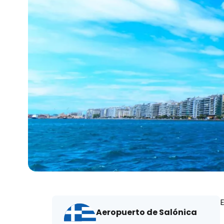
E
Aeropuerto de Salónica