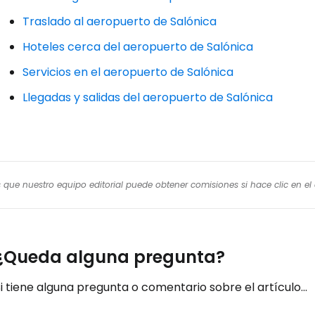
Traslado al aeropuerto de Salónica
Hoteles cerca del aeropuerto de Salónica
Servicios en el aeropuerto de Salónica
Llegadas y salidas del aeropuerto de Salónica
os que nuestro equipo editorial puede obtener comisiones si hace clic en e
¿Queda alguna pregunta?
i tiene alguna pregunta o comentario sobre el artículo...