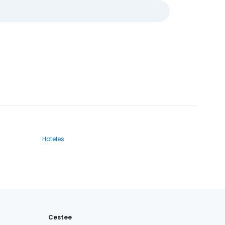
Hoteles
Cestee