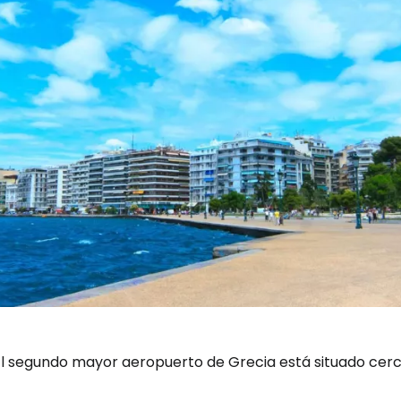
l segundo mayor aeropuerto de Grecia está situado cerca 