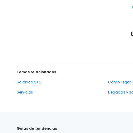
Temas relacionados
Salónica SKG
Cómo llegar
Servicios
Llegadas y s
Guías de tendencias