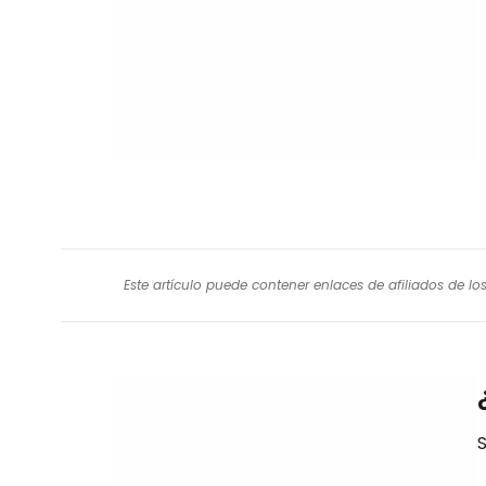
Este artículo puede contener enlaces de afiliados de l
S