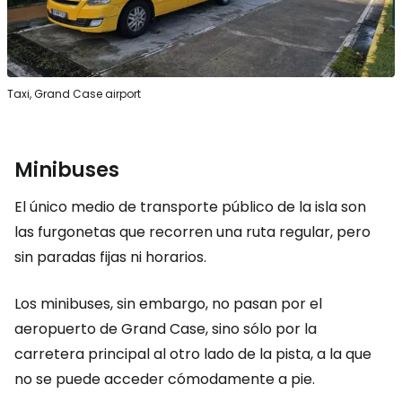
Taxi, Grand Case airport
Minibuses
El único medio de transporte público de la isla son
las furgonetas que recorren una ruta regular, pero
sin paradas fijas ni horarios.
Los minibuses, sin embargo, no pasan por el
aeropuerto de Grand Case, sino sólo por la
carretera principal al otro lado de la pista, a la que
no se puede acceder cómodamente a pie.