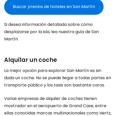
Buscar precios de hoteles en San Martín
Si desea información detallada sobre cómo
desplazarse por la isla, lea nuestra guía de San
Martín.
Alquilar un coche
La mejor opción para explorar San Martín es sin
duda un coche. No se puede llegar a todas partes en
transporte público y los taxis son bastante caros.
Varias empresas de alquiler de coches tienen
mostrador en el aeropuerto de Grand Case, entre
ellas conocidas marcas multinacionales como Hertz,