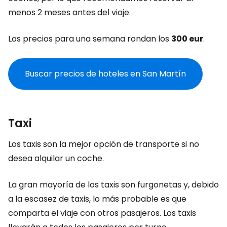
menos 2 meses antes del viaje.
Los precios para una semana rondan los
300 eur
.
Buscar precios de hoteles en San Martín
Taxi
Los taxis son la mejor opción de transporte si no
desea alquilar un coche.
La gran mayoría de los taxis son furgonetas y, debido
a la escasez de taxis, lo más probable es que
comparta el viaje con otros pasajeros. Los taxis