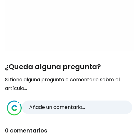
¿Queda alguna pregunta?
Si tiene alguna pregunta o comentario sobre el
artículo...
Añade un comentario...
0 comentarios