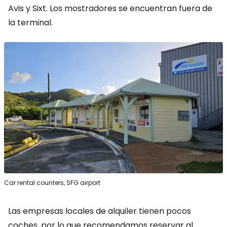
Avis y Sixt. Los mostradores se encuentran fuera de
la terminal.
Car rental counters, SFG airport
Las empresas locales de alquiler tienen pocos
coches, por lo que recomendamos reservar al