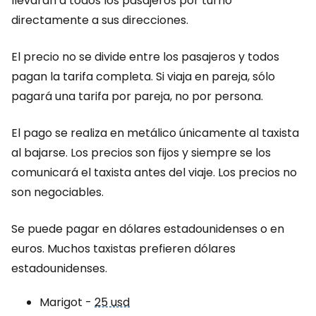
llevarán a todos los pasajeros por turno
directamente a sus direcciones.
El precio no se divide entre los pasajeros y todos
pagan la tarifa completa. Si viaja en pareja, sólo
pagará una tarifa por pareja, no por persona.
El pago se realiza en metálico únicamente al taxista
al bajarse. Los precios son fijos y siempre se los
comunicará el taxista antes del viaje. Los precios no
son negociables.
Se puede pagar en dólares estadounidenses o en
euros. Muchos taxistas prefieren dólares
estadounidenses.
Marigot -
25 usd