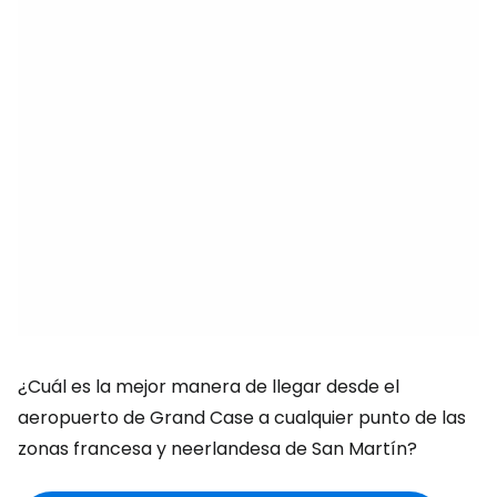
¿Cuál es la mejor manera de llegar desde el
aeropuerto de Grand Case a cualquier punto de las
zonas francesa y neerlandesa de San Martín?