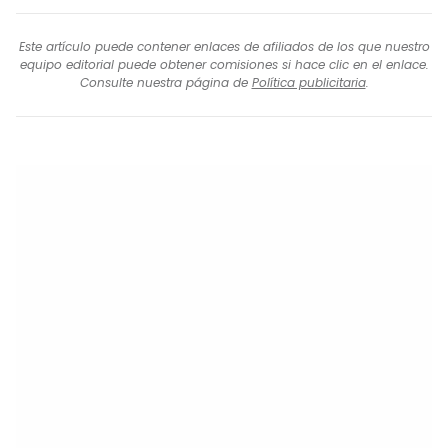
Este artículo puede contener enlaces de afiliados de los que nuestro
equipo editorial puede obtener comisiones si hace clic en el enlace.
Consulte nuestra página de
Política publicitaria
.