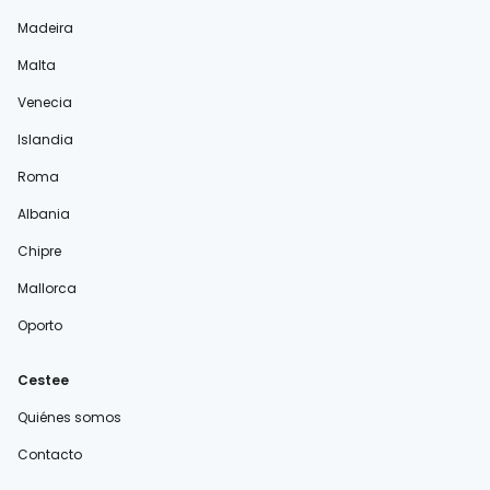
Madeira
Malta
Venecia
Islandia
Roma
Albania
Chipre
Mallorca
Oporto
Cestee
Quiénes somos
Contacto