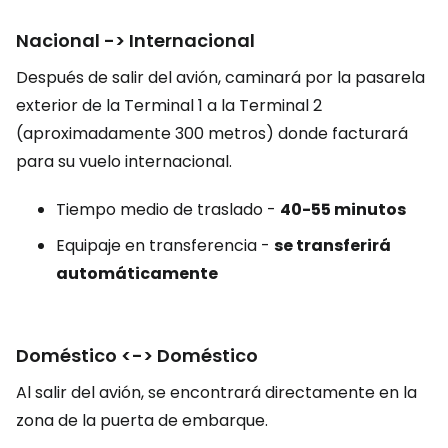
Nacional -> Internacional
Después de salir del avión, caminará por la pasarela
exterior de la Terminal 1 a la Terminal 2
(aproximadamente 300 metros) donde facturará
para su vuelo internacional.
Tiempo medio de traslado -
40-55 minutos
Equipaje en transferencia -
se transferirá
automáticamente
Doméstico <-> Doméstico
Al salir del avión, se encontrará directamente en la
zona de la puerta de embarque.