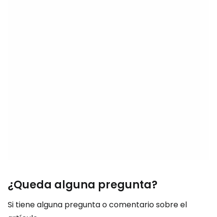
¿Queda alguna pregunta?
Si tiene alguna pregunta o comentario sobre el