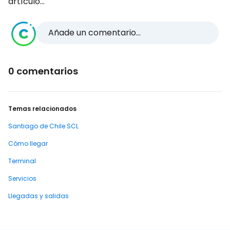
artículo...
Añade un comentario...
0 comentarios
Temas relacionados
Santiago de Chile SCL
Cómo llegar
Terminal
Servicios
Llegadas y salidas