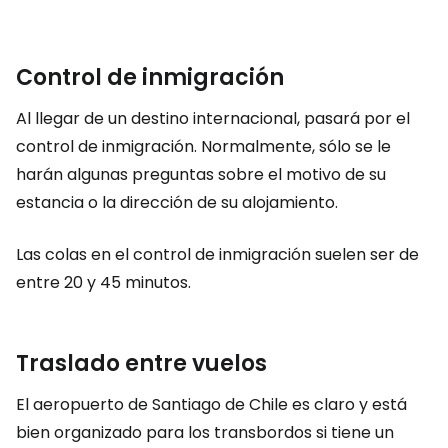
Control de inmigración
Al llegar de un destino internacional, pasará por el
control de inmigración. Normalmente, sólo se le
harán algunas preguntas sobre el motivo de su
estancia o la dirección de su alojamiento.
Las colas en el control de inmigración suelen ser de
entre 20 y 45 minutos.
Traslado entre vuelos
El aeropuerto de Santiago de Chile es claro y está
bien organizado para los transbordos si tiene un