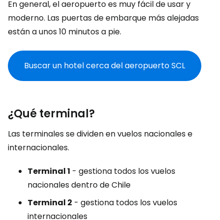
En general, el aeropuerto es muy fácil de usar y
moderno. Las puertas de embarque más alejadas
están a unos 10 minutos a pie.
Buscar un hotel cerca del aeropuerto SCL
¿Qué terminal?
Las terminales se dividen en vuelos nacionales e
internacionales.
Terminal 1
- gestiona todos los vuelos
nacionales dentro de Chile
Terminal 2
- gestiona todos los vuelos
internacionales