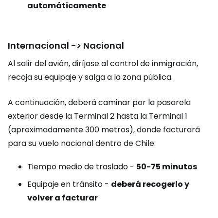
automáticamente
Internacional -> Nacional
Al salir del avión, diríjase al control de inmigración,
recoja su equipaje y salga a la zona pública.
A continuación, deberá caminar por la pasarela
exterior desde la Terminal 2 hasta la Terminal 1
(aproximadamente 300 metros), donde facturará
para su vuelo nacional dentro de Chile.
Tiempo medio de traslado -
50-75 minutos
Equipaje en tránsito -
deberá recogerlo y
volver a facturar