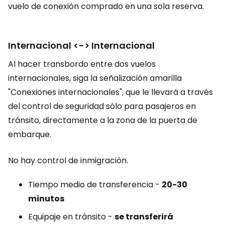
vuelo de conexión comprado en una sola reserva.
Internacional <-> Internacional
Al hacer transbordo entre dos vuelos
internacionales, siga la señalización amarilla
"Conexiones internacionales", que le llevará a través
del control de seguridad sólo para pasajeros en
tránsito, directamente a la zona de la puerta de
embarque.
No hay control de inmigración.
Tiempo medio de transferencia -
20-30
minutos
Equipaje en tránsito -
se transferirá