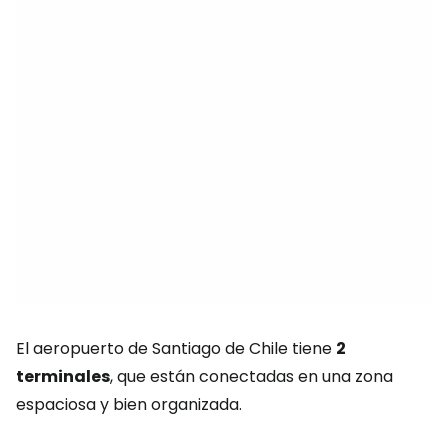
El aeropuerto de Santiago de Chile tiene
2
terminales
, que están conectadas en una zona
espaciosa y bien organizada.