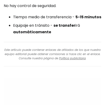
No hay control de seguridad.
Tiempo medio de transferencia -
5-15 minutos
Equipaje en tránsito -
se transfer
irá
automáticamente
Este artículo puede contener enlaces de afiliados de los que nuestro
equipo editorial puede obtener comisiones si hace clic en el enlace.
Consulte nuestra página de
Política publicitaria
.