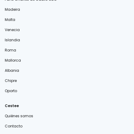
Madeira
Malta
Venecia
Islandia
Roma
Mallorca
Albania
Chipre
Oporto
Cestee
Quiénes somos
Contacto