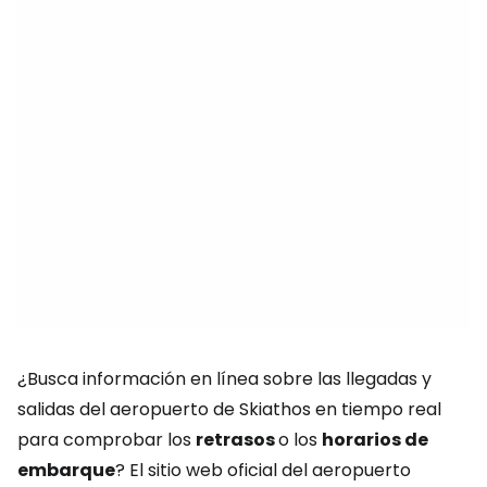
¿Busca información en línea sobre las llegadas y
salidas del aeropuerto de Skiathos en tiempo real
para comprobar los
retrasos
o los
horarios de
embarque
? El sitio web oficial del aeropuerto