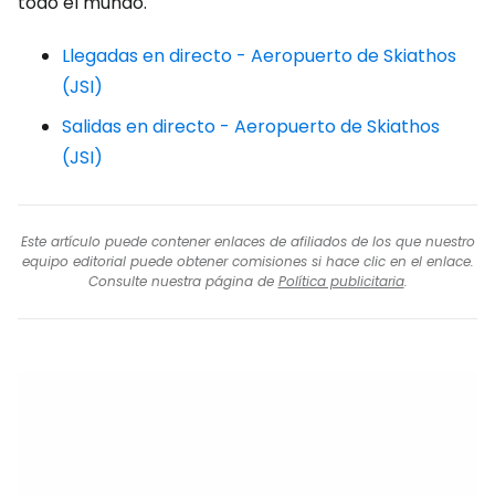
todo el mundo.
Llegadas en directo - Aeropuerto de Skiathos
(JSI)
Salidas en directo - Aeropuerto de Skiathos
(JSI)
Este artículo puede contener enlaces de afiliados de los que nuestro
equipo editorial puede obtener comisiones si hace clic en el enlace.
Consulte nuestra página de
Política publicitaria
.