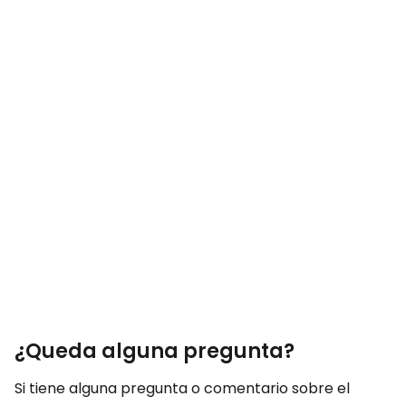
¿Queda alguna pregunta?
Si tiene alguna pregunta o comentario sobre el