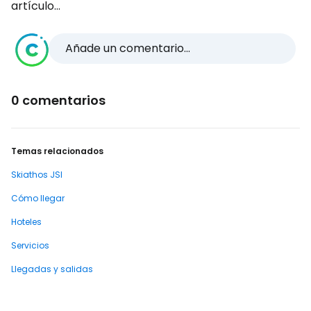
artículo...
Añade un comentario...
0 comentarios
Temas relacionados
Skiathos JSI
Cómo llegar
Hoteles
Servicios
Llegadas y salidas