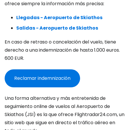
ofrece siempre la información más precisa:
Llegadas - Aeropuerto de Skiathos
Salidas - Aeropuerto de Skiathos
En caso de retraso o cancelación del vuelo, tiene
derecho a una indemnización de hasta 1.000 euros.
600 EUR
.
Reclamar indemnización
Una forma alternativa y más entretenida de
seguimiento online de vuelos al Aeropuerto de
Skiathos (JSI) es la que ofrece Flightradar24.com, un
sitio web que sigue en directo el tráfico aéreo en