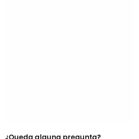
¿Queda alguna pregunta?