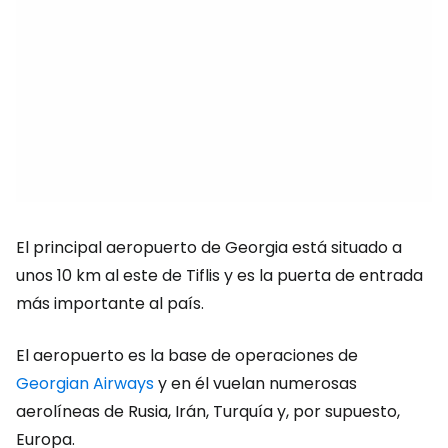
El principal aeropuerto de Georgia está situado a
unos 10 km al este de Tiflis y es la puerta de entrada
más importante al país.
El aeropuerto es la base de operaciones de
Georgian Airways
y en él vuelan numerosas
aerolíneas de Rusia, Irán, Turquía y, por supuesto,
Europa.