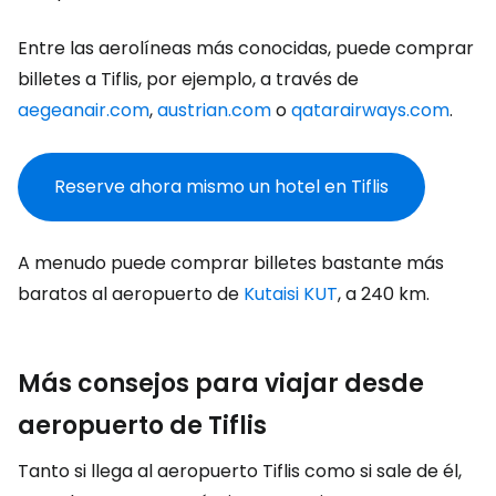
Entre las aerolíneas más conocidas, puede comprar
billetes a Tiflis, por ejemplo, a través de
aegeanair.com
,
austrian.com
o
qatarairways.com
.
Reserve ahora mismo un hotel en Tiflis
A menudo puede comprar billetes bastante más
baratos al aeropuerto de
Kutaisi KUT
, a 240 km.
Más consejos para viajar desde
aeropuerto de Tiflis
Tanto si llega al aeropuerto Tiflis como si sale de él,