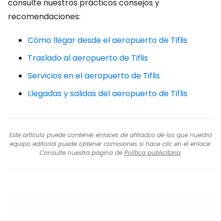
consulte nuestros prácticos consejos y
recomendaciones:
Cómo llegar desde el aeropuerto de Tiflis
Traslado al aeropuerto de Tiflis
Servicios en el aeropuerto de Tiflis
Llegadas y salidas del aeropuerto de Tiflis
Este artículo puede contener enlaces de afiliados de los que nuestro
equipo editorial puede obtener comisiones si hace clic en el enlace.
Consulte nuestra página de
Política publicitaria
.