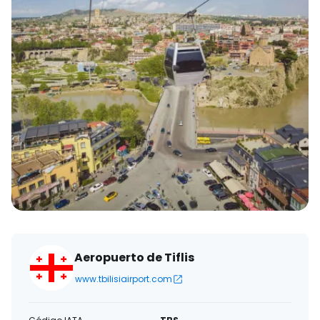
Aeropuerto de Tiflis
www.tbilisiairport.com