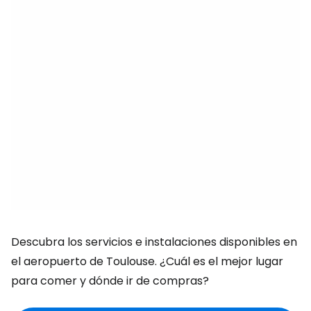
Descubra los servicios e instalaciones disponibles en
el aeropuerto de Toulouse. ¿Cuál es el mejor lugar
para comer y dónde ir de compras?