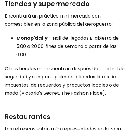
Tiendas y supermercado
Encontrará un práctico minimercado con
comestibles en la zona pública del aeropuerto:
Monop'daily
- Hall de llegadas B, abierto de
5:00 a 20:00, fines de semana a partir de las
6:00.
Otras tiendas se encuentran después del control de
seguridad y son principalmente tiendas libres de
impuestos, de recuerdos y productos locales o de
moda (Victoria's Secret, The Fashion Place).
Restaurantes
Los refrescos están más representados en la zona