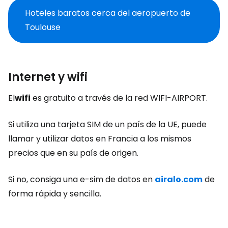
Hoteles baratos cerca del aeropuerto de
Toulouse
Internet y wifi
El
wifi
es gratuito a través de la red WIFI-AIRPORT.
Si utiliza una tarjeta SIM de un país de la UE, puede
llamar y utilizar datos en Francia a los mismos
precios que en su país de origen.
Si no, consiga una e-sim de datos en
airalo.com
de
forma rápida y sencilla.