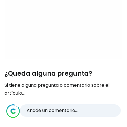
¿Queda alguna pregunta?
Si tiene alguna pregunta o comentario sobre el
artículo...
Añade un comentario...