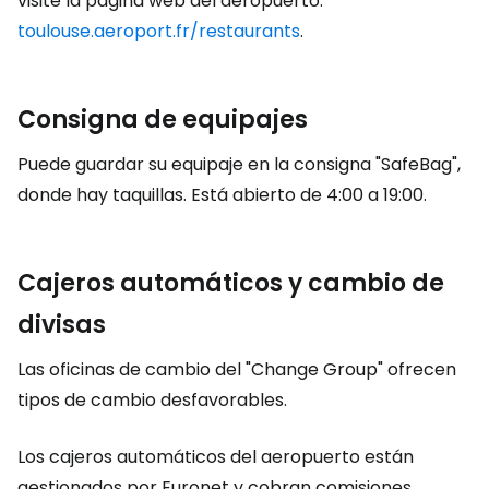
visite la página web del aeropuerto:
toulouse.aeroport.fr/restaurants
.
Consigna de equipajes
Puede guardar su equipaje en la consigna "SafeBag",
donde hay taquillas. Está abierto de 4:00 a 19:00.
Cajeros automáticos y cambio de
divisas
Las oficinas de cambio del "Change Group" ofrecen
tipos de cambio desfavorables.
Los cajeros automáticos del aeropuerto están
gestionados por Euronet y cobran comisiones