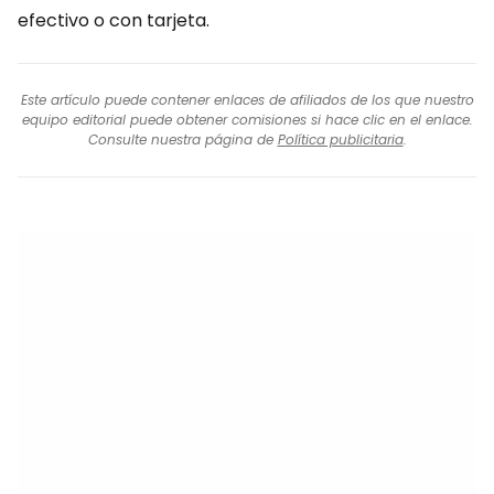
efectivo o con tarjeta.
Este artículo puede contener enlaces de afiliados de los que nuestro
equipo editorial puede obtener comisiones si hace clic en el enlace.
Consulte nuestra página de
Política publicitaria
.