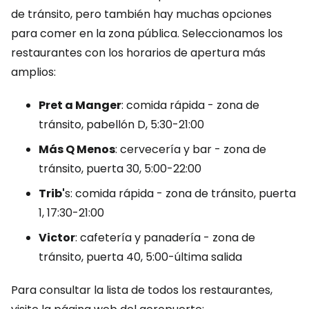
de tránsito, pero también hay muchas opciones
para comer en la zona pública. Seleccionamos los
restaurantes con los horarios de apertura más
amplios:
Pret a Manger
: comida rápida - zona de
tránsito, pabellón D, 5:30-21:00
Más Q Menos
: cervecería y bar - zona de
tránsito, puerta 30, 5:00-22:00
Trib'
s: comida rápida - zona de tránsito, puerta
1, 17:30-21:00
Victor
: cafetería y panadería - zona de
tránsito, puerta 40, 5:00-última salida
Para consultar la lista de todos los restaurantes,