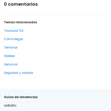
0 comentarios
Temas relacionados
Toulouse TLS
Cómo llegar
Terminal
Hoteles
Servicios
Llegadas y salidas
Guías de tendencias
airBaltic