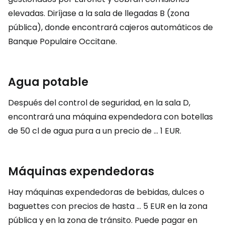
elevadas. Diríjase a la sala de llegadas B (zona
pública), donde encontrará cajeros automáticos de
Banque Populaire Occitane.
Agua potable
Después del control de seguridad, en la sala D,
encontrará una máquina expendedora con botellas
de 50 cl de agua pura a un precio de ...
1 EUR
.
Máquinas expendedoras
Hay máquinas expendedoras de bebidas, dulces o
baguettes con precios de hasta ...
5 EUR
en la zona
pública y en la zona de tránsito. Puede pagar en