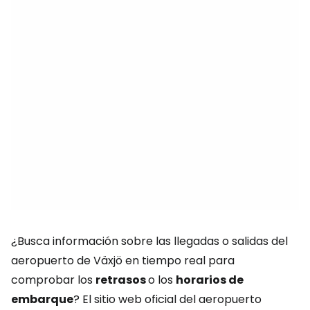
¿Busca información sobre las llegadas o salidas del
aeropuerto de Växjö en tiempo real para
comprobar los
retrasos
o los
horarios de
embarque
? El sitio web oficial del aeropuerto