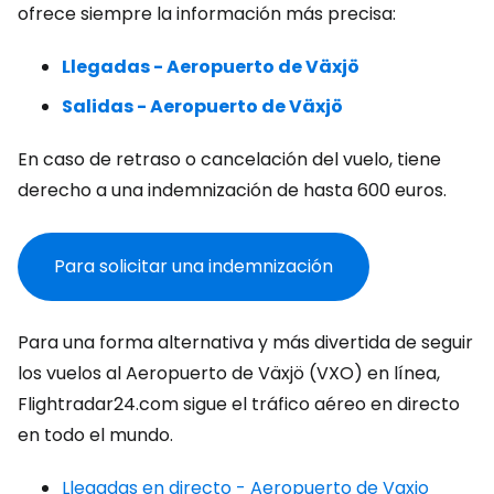
ofrece siempre la información más precisa:
Llegadas - Aeropuerto de Växjö
Salidas - Aeropuerto de Växjö
En caso de retraso o cancelación del vuelo, tiene
derecho a una indemnización de hasta 600 euros.
Para solicitar una indemnización
Para una forma alternativa y más divertida de seguir
los vuelos al Aeropuerto de Växjö (VXO) en línea,
Flightradar24.com sigue el tráfico aéreo en directo
en todo el mundo.
Llegadas en directo - Aeropuerto de Vaxjo