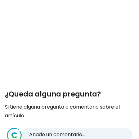
¿Queda alguna pregunta?
Si tiene alguna pregunta o comentario sobre el
artículo...
Añade un comentario...