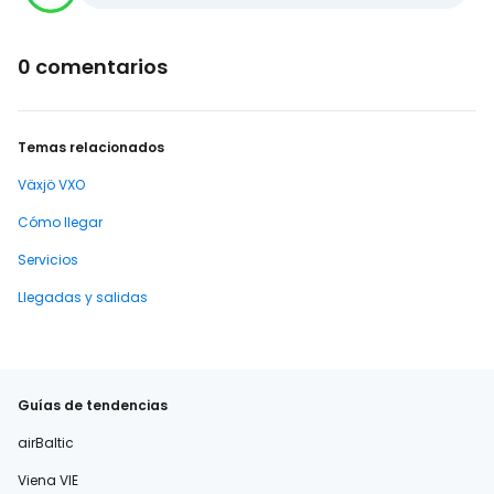
0 comentarios
Temas relacionados
Växjö VXO
Cómo llegar
Servicios
Llegadas y salidas
Guías de tendencias
airBaltic
Viena VIE