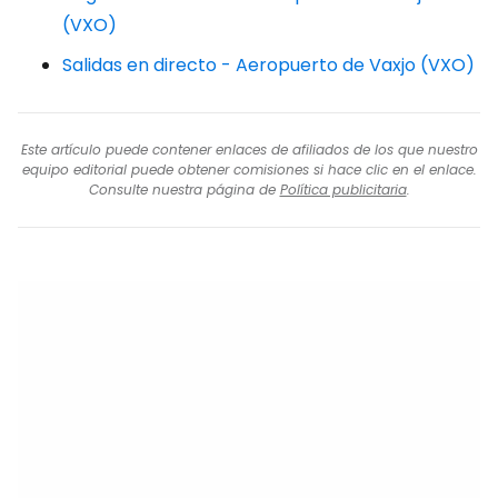
(VXO)
Salidas en directo - Aeropuerto de Vaxjo (VXO)
Este artículo puede contener enlaces de afiliados de los que nuestro
equipo editorial puede obtener comisiones si hace clic en el enlace.
Consulte nuestra página de
Política publicitaria
.