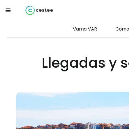
Varna VAR
Cómo 
Llegadas y s