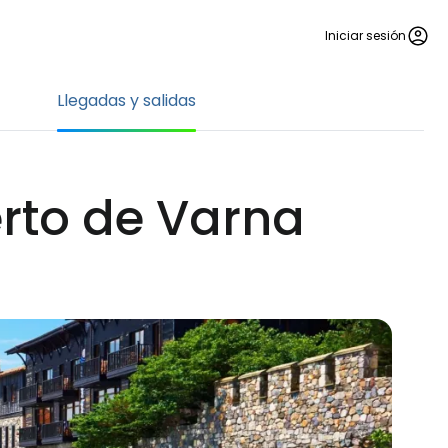
Iniciar sesión
Llegadas y salidas
erto de Varna