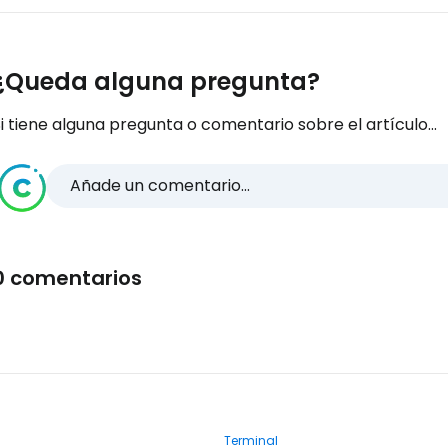
¿Queda alguna pregunta?
i tiene alguna pregunta o comentario sobre el artículo...
Añade un comentario...
0 comentarios
Terminal