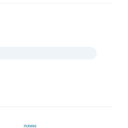
Hoteles