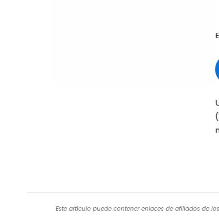
(
Este artículo puede contener enlaces de afiliados de l