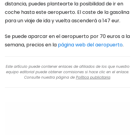
distancia, puedes plantearte la posibilidad de ir en
coche hasta este aeropuerto. El coste de la gasolina
para un viaje de ida y vuelta ascenderá a 147 eur.
Se puede aparcar en el aeropuerto por 70 euros a la
semana, precios en la
página web del aeropuerto
.
Este artículo puede contener enlaces de afiliados de los que nuestro
equipo editorial puede obtener comisiones si hace clic en el enlace.
Consulte nuestra página de
Política publicitaria
.