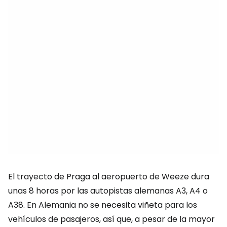
El trayecto de Praga al aeropuerto de Weeze dura
unas 8 horas por las autopistas alemanas A3, A4 o
A38. En Alemania no se necesita viñeta para los
vehículos de pasajeros, así que, a pesar de la mayor