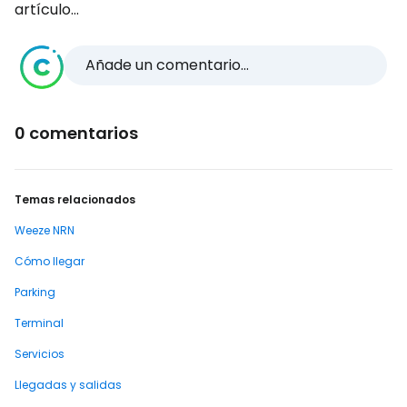
artículo...
Añade un comentario...
0 comentarios
Temas relacionados
Weeze NRN
Cómo llegar
Parking
Terminal
Servicios
Llegadas y salidas