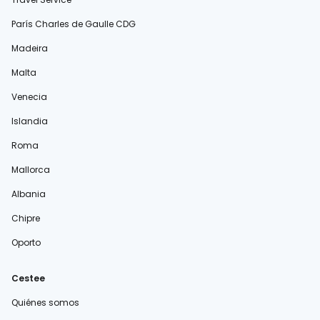
París Charles de Gaulle CDG
Madeira
Malta
Venecia
Islandia
Roma
Mallorca
Albania
Chipre
Oporto
Cestee
Quiénes somos