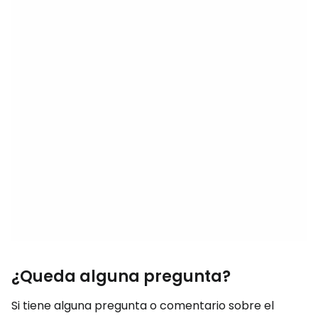
¿Queda alguna pregunta?
Si tiene alguna pregunta o comentario sobre el