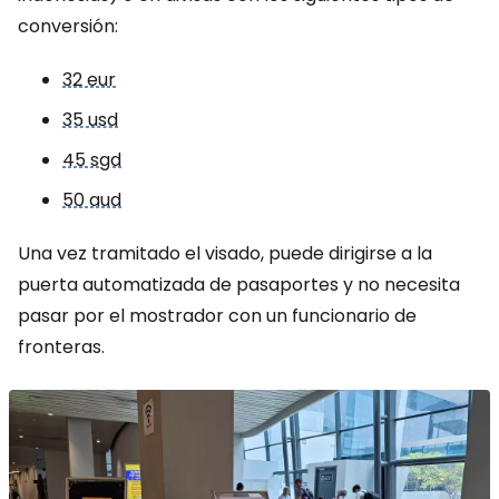
conversión:
32 eur
35 usd
45 sgd
50 aud
Una vez tramitado el visado, puede dirigirse a la
puerta automatizada de pasaportes y no necesita
pasar por el mostrador con un funcionario de
fronteras.