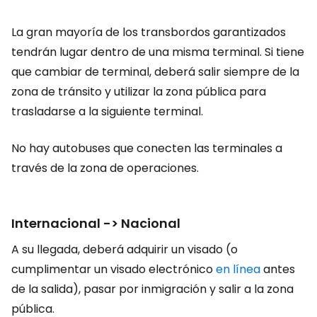
La gran mayoría de los transbordos garantizados
tendrán lugar dentro de una misma terminal. Si tiene
que cambiar de terminal, deberá salir siempre de la
zona de tránsito y utilizar la zona pública para
trasladarse a la siguiente terminal.
No hay autobuses que conecten las terminales a
través de la zona de operaciones.
Internacional -> Nacional
A su llegada, deberá adquirir un visado (o
cumplimentar un visado electrónico
en línea
antes
de la salida), pasar por inmigración y salir a la zona
pública.