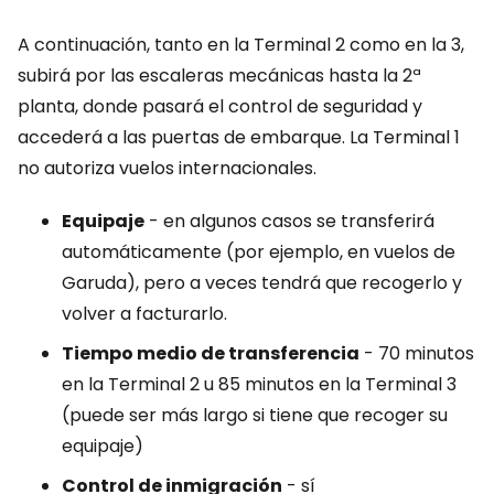
A continuación, tanto en la Terminal 2 como en la 3,
subirá por las escaleras mecánicas hasta la 2ª
planta, donde pasará el control de seguridad y
accederá a las puertas de embarque. La Terminal 1
no autoriza vuelos internacionales.
Equipaje
- en algunos casos se transferirá
automáticamente (por ejemplo, en vuelos de
Garuda), pero a veces tendrá que recogerlo y
volver a facturarlo.
Tiempo medio de transferencia
- 70 minutos
en la Terminal 2 u 85 minutos en la Terminal 3
(puede ser más largo si tiene que recoger su
equipaje)
Control de inmigración
- sí