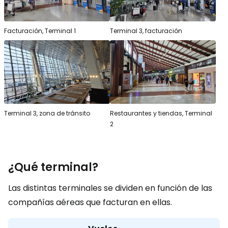
Facturación, Terminal 1
Terminal 3, facturación
Terminal 3, zona de tránsito
Restaurantes y tiendas, Terminal
2
¿Qué terminal?
Las distintas terminales se dividen en función de las
compañías aéreas que facturan en ellas.