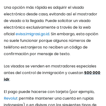
Una opción más rápida es adquirir el visado
electrónico desde casa, evitando así el mostrador
de visado a la llegada. Puede solicitar un visado
electrónico exclusivamente a través de la web
oficial
evisa.imigrasi.go.id
. Sin embargo, esta opción
no suele funcionar porque algunos números de
teléfono extranjeros no reciben un código de
confirmación por mensaje de texto.
Los visados se venden en mostradores especiales
antes del control de inmigración y cuestan
500 000
idr
.
El pago puede hacerse con tarjeta (por ejemplo,
Revolut
permite mantener una cuenta en rupias
indonesias) o en divisas con los siguientes tipos de