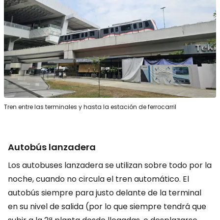
Tren entre las terminales y hasta la estación de ferrocarril
Autobús lanzadera
Los autobuses lanzadera se utilizan sobre todo por la
noche, cuando no circula el tren automático. El
autobús siempre para justo delante de la terminal
en su nivel de salida (por lo que siempre tendrá que