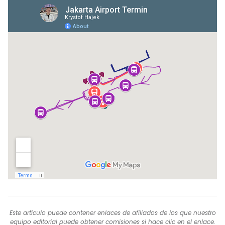
Este artículo puede contener enlaces de afiliados de los que nuestro
equipo editorial puede obtener comisiones si hace clic en el enlace.