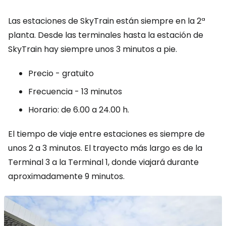
Las estaciones de SkyTrain están siempre en la 2ª
planta. Desde las terminales hasta la estación de
SkyTrain hay siempre unos 3 minutos a pie.
Precio - gratuito
Frecuencia - 13 minutos
Horario: de 6.00 a 24.00 h.
El tiempo de viaje entre estaciones es siempre de
unos 2 a 3 minutos. El trayecto más largo es de la
Terminal 3 a la Terminal 1, donde viajará durante
aproximadamente 9 minutos.