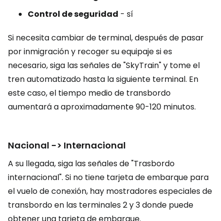
Control de seguridad
- sí
Si necesita cambiar de terminal, después de pasar
por inmigración y recoger su equipaje si es
necesario, siga las señales de "SkyTrain" y tome el
tren automatizado hasta la siguiente terminal. En
este caso, el tiempo medio de transbordo
aumentará a aproximadamente 90-120 minutos.
Nacional -> Internacional
A su llegada, siga las señales de "Trasbordo
internacional". Si no tiene tarjeta de embarque para
el vuelo de conexión, hay mostradores especiales de
transbordo en las terminales 2 y 3 donde puede
obtener una tarjeta de embarque.