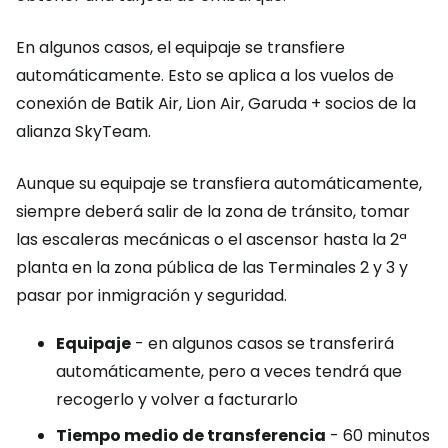
En algunos casos, el equipaje se transfiere
automáticamente. Esto se aplica a los vuelos de
conexión de Batik Air, Lion Air, Garuda + socios de la
alianza SkyTeam.
Aunque su equipaje se transfiera automáticamente,
siempre deberá salir de la zona de tránsito, tomar
las escaleras mecánicas o el ascensor hasta la 2ª
planta en la zona pública de las Terminales 2 y 3 y
pasar por inmigración y seguridad.
Equipaje
- en algunos casos se transferirá
automáticamente, pero a veces tendrá que
recogerlo y volver a facturarlo
Tiempo medio de transferencia
- 60 minutos