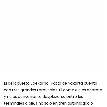
El aeropuerto Soekarno-Hatta de Yakarta cuenta
con tres grandes terminales. El complejo es enorme
y no es conveniente desplazarse entre las
terminales a pie, sino sólo en tren automático o