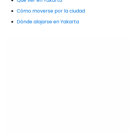
Qué ver en Yakarta
Cómo moverse por la ciudad
Dónde alojarse en Yakarta