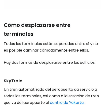
Cómo desplazarse entre
terminales
Todas las terminales están separadas entre sí y no
es posible caminar cómodamente entre ellas.
Hay dos formas de desplazarse entre los edificios.
SkyTrain
Un tren automatizado del aeropuerto da servicio a
todas las terminales, así como a la estación de tren
que va del aeropuerto al
centro de Yakarta
.