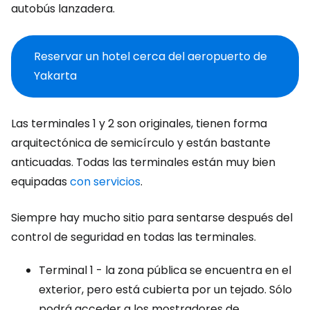
autobús lanzadera.
Reservar un hotel cerca del aeropuerto de
Yakarta
Las terminales 1 y 2 son originales, tienen forma
arquitectónica de semicírculo y están bastante
anticuadas. Todas las terminales están muy bien
equipadas
con servicios
.
Siempre hay mucho sitio para sentarse después del
control de seguridad en todas las terminales.
Terminal 1 - la zona pública se encuentra en el
exterior, pero está cubierta por un tejado. Sólo
podrá acceder a los mostradores de