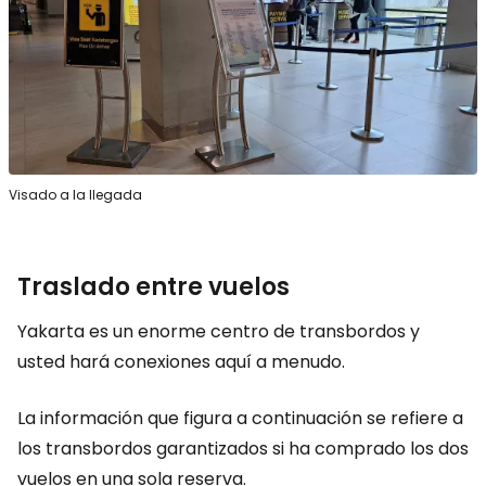
Visado a la llegada
Traslado entre vuelos
Yakarta es un enorme centro de transbordos y
usted hará conexiones aquí a menudo.
La información que figura a continuación se refiere a
los transbordos garantizados si ha comprado los dos
vuelos en una sola reserva.