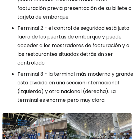
facturación previa presentación de su billete o
tarjeta de embarque.
Terminal 2 - el control de seguridad está justo
fuera de las puertas de embarque y puede
acceder a los mostradores de facturación y a
los restaurantes situados detrás sin ser
controlado.
Terminal 3 - la terminal más moderna y grande
está dividida en una sección internacional
(izquierda) y otra nacional (derecha). La
terminal es enorme pero muy clara.