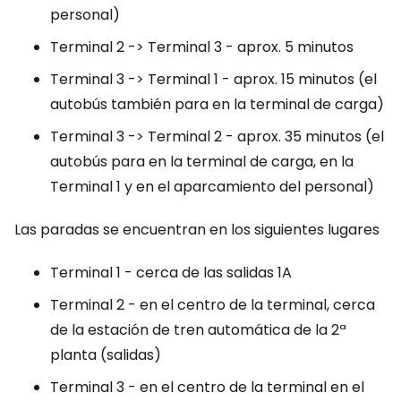
personal)
Terminal 2 -> Terminal 3 - aprox. 5 minutos
Terminal 3 -> Terminal 1 - aprox. 15 minutos (el
autobús también para en la terminal de carga)
Terminal 3 -> Terminal 2 - aprox. 35 minutos (el
autobús para en la terminal de carga, en la
Terminal 1 y en el aparcamiento del personal)
Las paradas se encuentran en los siguientes lugares
Terminal 1 - cerca de las salidas 1A
Terminal 2 - en el centro de la terminal, cerca
de la estación de tren automática de la 2ª
planta (salidas)
Terminal 3 - en el centro de la terminal en el