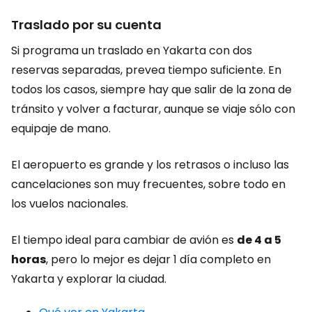
Traslado por su cuenta
Si programa un traslado en Yakarta con dos
reservas separadas, prevea tiempo suficiente. En
todos los casos, siempre hay que salir de la zona de
tránsito y volver a facturar, aunque se viaje sólo con
equipaje de mano.
El aeropuerto es grande y los retrasos o incluso las
cancelaciones son muy frecuentes, sobre todo en
los vuelos nacionales.
El tiempo ideal para cambiar de avión es
de 4 a 5
horas
, pero lo mejor es dejar 1 día completo en
Yakarta y explorar la ciudad.