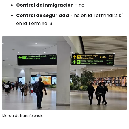
Control de inmigración
- no
Control de seguridad
- no en la Terminal 2; sí
en la Terminal 3
Marca de transferencia