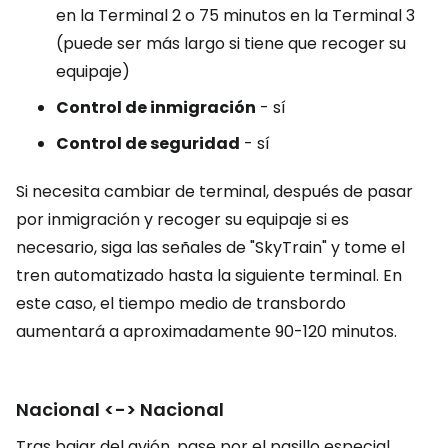
en la Terminal 2 o 75 minutos en la Terminal 3
(puede ser más largo si tiene que recoger su
equipaje)
Control de inmigración
- sí
Control de seguridad
- sí
Si necesita cambiar de terminal, después de pasar
por inmigración y recoger su equipaje si es
necesario, siga las señales de "SkyTrain" y tome el
tren automatizado hasta la siguiente terminal. En
este caso, el tiempo medio de transbordo
aumentará a aproximadamente 90-120 minutos.
Nacional <-> Nacional
Tras bajar del avión, pase por el pasillo especial