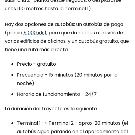
subir a la 2ª planta desde llegadas, o desplazarse
unos 150 metros hasta la Terminal 1).
Hay dos opciones de autobús: un autobús de pago
(precio
5 000 idr
), pero que da rodeos a través de
varios edificios de oficinas, y un autobús gratuito, que
tiene una ruta más directa.
Precio - gratuito
Frecuencia - 15 minutos (20 minutos por la
noche)
Horario de funcionamiento - 24/7
La duración del trayecto es la siguiente
Terminal 1 -> Terminal 2 - aprox. 20 minutos (el
autobús sigue parando en el aparcamiento del