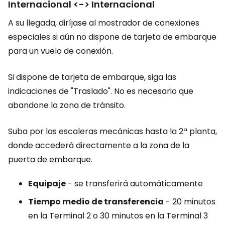
Internacional <-> Internacional
A su llegada, diríjase al mostrador de conexiones
especiales si aún no dispone de tarjeta de embarque
para un vuelo de conexión.
Si dispone de tarjeta de embarque, siga las
indicaciones de "Traslado". No es necesario que
abandone la zona de tránsito.
Suba por las escaleras mecánicas hasta la 2ª planta,
donde accederá directamente a la zona de la
puerta de embarque.
Equipaje
- se transferirá automáticamente
Tiempo medio de transferencia
- 20 minutos
en la Terminal 2 o 30 minutos en la Terminal 3