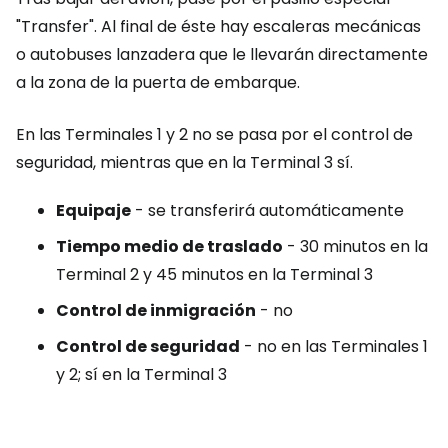
"Transfer". Al final de éste hay escaleras mecánicas
o autobuses lanzadera que le llevarán directamente
a la zona de la puerta de embarque.
En las Terminales 1 y 2 no se pasa por el control de
seguridad, mientras que en la Terminal 3 sí.
Equipaje
- se transferirá automáticamente
Tiempo medio de traslado
- 30 minutos en la
Terminal 2 y 45 minutos en la Terminal 3
Control de inmigración
- no
Control de seguridad
- no en las Terminales 1
y 2; sí en la Terminal 3