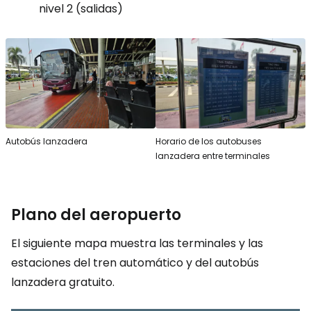
nivel 2 (salidas)
Autobús lanzadera
Horario de los autobuses
lanzadera entre terminales
Plano del aeropuerto
El siguiente mapa muestra las terminales y las
estaciones del tren automático y del autobús
lanzadera gratuito.