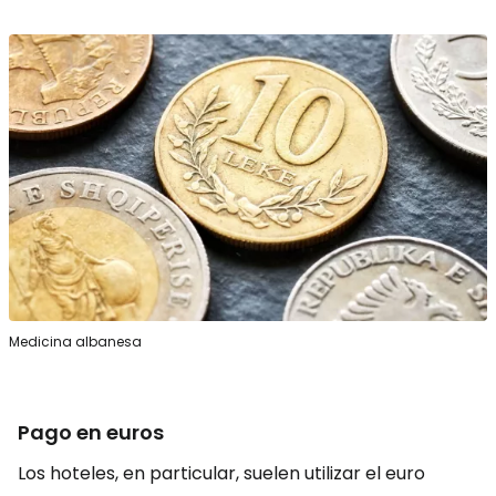
Medicina albanesa
Pago en euros
Los hoteles, en particular, suelen utilizar el euro