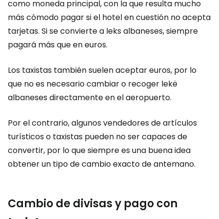
como moneda principal, con la que resulta mucho
más cómodo pagar si el hotel en cuestión no acepta
tarjetas. Si se convierte a leks albaneses, siempre
pagará más que en euros.
Los taxistas también suelen aceptar euros, por lo
que no es necesario cambiar o recoger lekë
albaneses directamente en el aeropuerto.
Por el contrario, algunos vendedores de artículos
turísticos o taxistas pueden no ser capaces de
convertir, por lo que siempre es una buena idea
obtener un tipo de cambio exacto de antemano.
Cambio de divisas y pago con