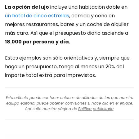
La opción de lujo
incluye una habitación doble en
un hotel de cinco estrellas
, comida y cena en
mejores restaurantes, bares y un coche de alquiler
más caro. Así que el presupuesto diario asciende a
18.000 por persona y día.
Estos ejemplos son sólo orientativos y, siempre que
haga un presupuesto, tenga al menos un 20% del
importe total extra para imprevistos.
Este artículo puede contener enlaces de afiliados de los que nuestro
equipo editorial puede obtener comisiones si hace clic en el enlace.
Consulte nuestra página de
Política publicitaria
.