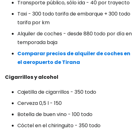
Transporte público, sólo ida - 40 por trayecto
Taxi - 300 todo tarifa de embarque + 300 todo
tarifa por km
Alquiler de coches - desde 880 todo por día en
temporada baja
Comparar precios de alquiler de coches en
el aeropuerto de Tirana
Cigarrillos y alcohol
Cajetilla de cigarrillos - 350 todo
Cerveza 0,5 l - 150
Botella de buen vino - 100 todo
Cóctel en el chiringuito - 350 todo