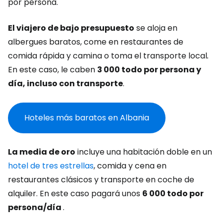
por persona.
El viajero de bajo presupuesto
se aloja en
albergues baratos, come en restaurantes de
comida rápida y camina o toma el transporte local
.
En este caso, le caben
3 000 todo por persona y
día, incluso con transporte
.
Hoteles más baratos en Albania
La media de oro
incluye una habitación doble en un
hotel de tres estrellas
, comida y cena en
restaurantes clásicos y transporte en coche de
alquiler. En este caso pagará unos
6 000 todo por
persona/día
.