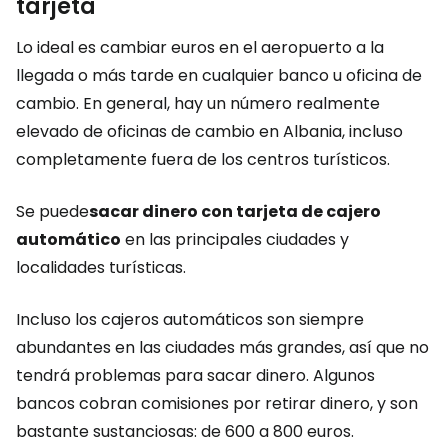
tarjeta
Lo ideal es cambiar euros en el aeropuerto a la
llegada o más tarde en cualquier banco u oficina de
cambio. En general, hay un número realmente
elevado de oficinas de cambio en Albania, incluso
completamente fuera de los centros turísticos.
Se puede
sacar dinero con tarjeta de cajero
automático
en las principales ciudades y
localidades turísticas.
Incluso los cajeros automáticos son siempre
abundantes en las ciudades más grandes, así que no
tendrá problemas para sacar dinero. Algunos
bancos cobran comisiones por retirar dinero, y son
bastante sustanciosas: de 600 a 800 euros.