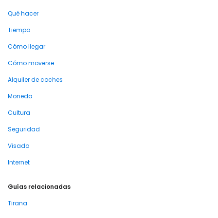
Qué hacer
Tiempo
Cómo llegar
Cómo moverse
Alquiler de coches
Moneda
Cultura
Seguridad
Visado
Internet
Guías relacionadas
Tirana