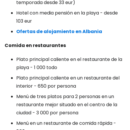
temporada desde 33 eur)
Hotel con media pensión en la playa - desde
103 eur
Ofertas de alojamiento en Albania
Comida en restaurantes
Plato principal caliente en el restaurante de la
playa - 1 000 todo
Plato principal caliente en un restaurante del
interior - 650 por persona
Menú de tres platos para 2 personas en un
restaurante mejor situado en el centro de la
ciudad - 3 000 por persona
Menú en un restaurante de comida rápida -