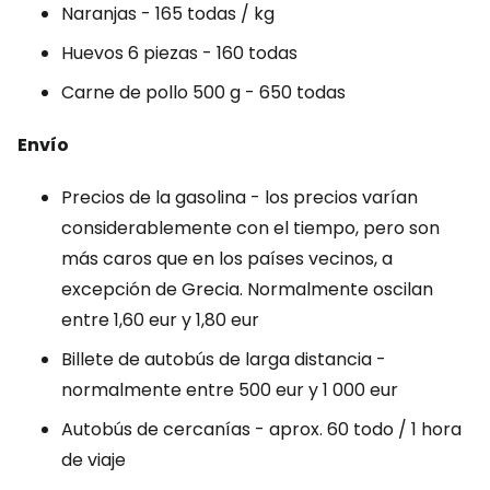
Naranjas - 165 todas / kg
Huevos 6 piezas - 160 todas
Carne de pollo 500 g - 650 todas
Envío
Precios de la gasolina - los precios varían
considerablemente con el tiempo, pero son
más caros que en los países vecinos, a
excepción de Grecia. Normalmente oscilan
entre 1,60 eur y 1,80 eur
Billete de autobús de larga distancia -
normalmente entre 500 eur y 1 000 eur
Autobús de cercanías - aprox. 60 todo / 1 hora
de viaje