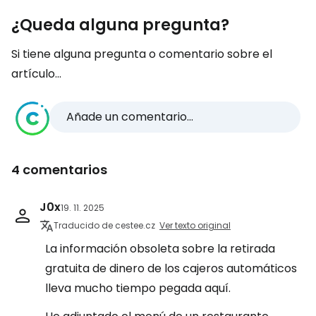
¿Queda alguna pregunta?
Si tiene alguna pregunta o comentario sobre el
artículo...
Añade un comentario...
4 comentarios
J0x
19. 11. 2025
Traducido de cestee.cz
Ver texto original
La información obsoleta sobre la retirada
gratuita de dinero de los cajeros automáticos
lleva mucho tiempo pegada aquí.