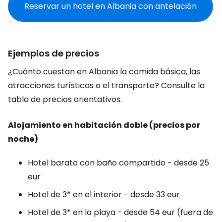
Reservar un hotel en Albania con antelación
Ejemplos de precios
¿Cuánto cuestan en Albania la comida básica, las
atracciones turísticas o el transporte? Consulte la
tabla de precios orientativos.
Alojamiento en habitación doble (precios por
noche)
Hotel barato con baño compartido - desde 25
eur
Hotel de 3* en el interior - desde 33 eur
Hotel de 3* en la playa - desde 54 eur (fuera de