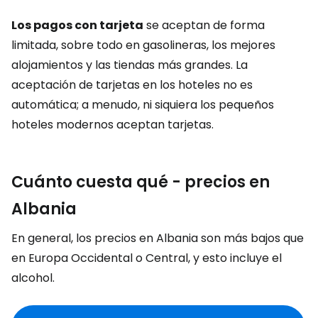
Los pagos con tarjeta
se aceptan de forma
limitada, sobre todo en gasolineras, los mejores
alojamientos y las tiendas más grandes. La
aceptación de tarjetas en los hoteles no es
automática; a menudo, ni siquiera los pequeños
hoteles modernos aceptan tarjetas.
Cuánto cuesta qué - precios en
Albania
En general, los precios en Albania son más bajos que
en Europa Occidental o Central, y esto incluye el
alcohol.