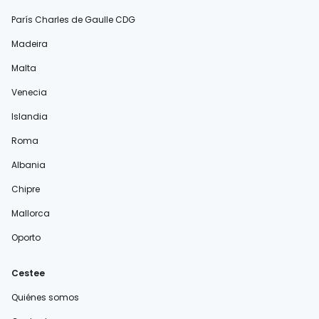
París Charles de Gaulle CDG
Madeira
Malta
Venecia
Islandia
Roma
Albania
Chipre
Mallorca
Oporto
Cestee
Quiénes somos