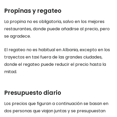
Propinas y regateo
La propina no es obligatoria, salvo en los mejores
restaurantes, donde puede añadirse al precio, pero
se agradece.
El regateo no es habitual en Albania, excepto en los
trayectos en taxi fuera de las grandes ciudades,
donde el regateo puede reducir el precio hasta la
mitad.
Presupuesto diario
Los precios que figuran a continuación se basan en
dos personas que viajan juntas y se presupuestan