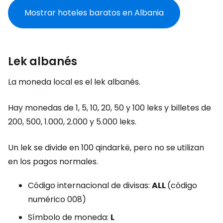
Mostrar hoteles baratos en Albania
Lek albanés
La moneda local es el lek albanés.
Hay monedas de 1, 5, 10, 20, 50 y 100 leks y billetes de
200, 500, 1.000, 2.000 y 5.000 leks.
Un lek se divide en 100 qindarkë, pero no se utilizan
en los pagos normales.
Código internacional de divisas:
ALL
(código
numérico 008)
Símbolo de moneda:
L