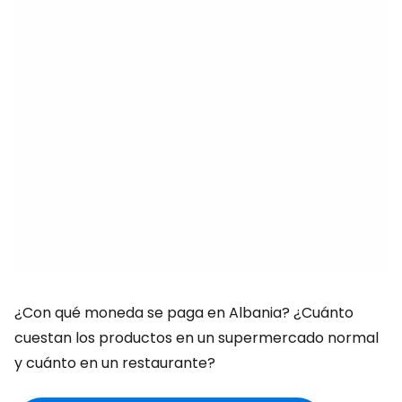
¿Con qué moneda se paga en Albania? ¿Cuánto
cuestan los productos en un supermercado normal
y cuánto en un restaurante?