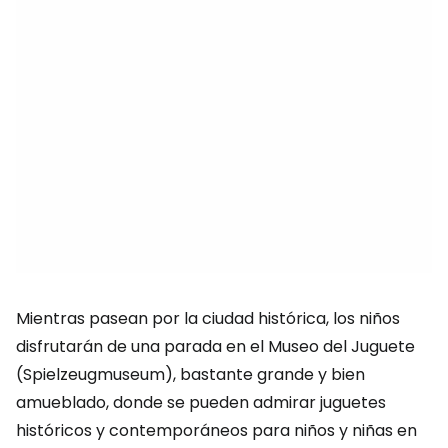
Mientras pasean por la ciudad histórica, los niños
disfrutarán de una parada en el Museo del Juguete
(Spielzeugmuseum), bastante grande y bien
amueblado, donde se pueden admirar juguetes
históricos y contemporáneos para niños y niñas en