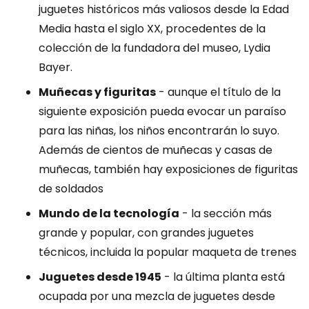
juguetes históricos más valiosos desde la Edad
Media hasta el siglo XX, procedentes de la
colección de la fundadora del museo, Lydia
Bayer.
Muñecas y figuritas
- aunque el título de la
siguiente exposición pueda evocar un paraíso
para las niñas, los niños encontrarán lo suyo.
Además de cientos de muñecas y casas de
muñecas, también hay exposiciones de figuritas
de soldados
Mundo de la tecnología
- la sección más
grande y popular, con grandes juguetes
técnicos, incluida la popular maqueta de trenes
Juguetes desde 1945
- la última planta está
ocupada por una mezcla de juguetes desde