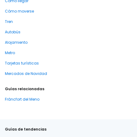
Cómo llegar
Cómo moverse
Tren
Autobús
Alojamiento
Metro
Tarjetas turísticas
Mercados de Navidad
Guías relacionadas
Fráncfort del Meno
Guías de tendencias