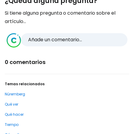
¿Queda alguna pregunta?
Si tiene alguna pregunta o comentario sobre el
artículo...
Añade un comentario...
0 comentarios
Temas relacionados
Núremberg
Qué ver
Qué hacer
Tiempo