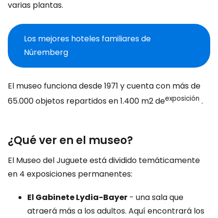
varias plantas.
Los mejores hoteles familiares de
Núremberg
El museo funciona desde 1971 y cuenta con más de
exposición
65.000 objetos repartidos en 1.400 m2 de
.
¿Qué ver en el museo?
El Museo del Juguete está dividido temáticamente
en 4 exposiciones permanentes:
El Gabinete Lydia-Bayer
- una sala que
atraerá más a los adultos. Aquí encontrará los