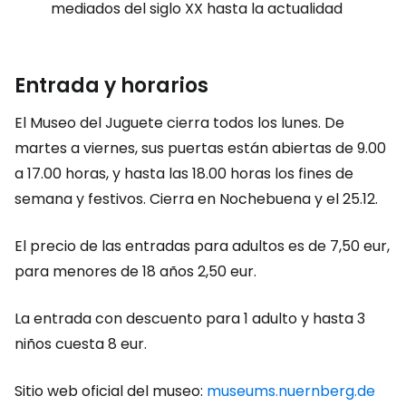
mediados del siglo XX hasta la actualidad
Entrada y horarios
El Museo del Juguete cierra todos los lunes. De
martes a viernes, sus puertas están abiertas de 9.00
a 17.00 horas, y hasta las 18.00 horas los fines de
semana y festivos. Cierra en Nochebuena y el 25.12.
El precio de las entradas para adultos es de 7,50 eur,
para menores de 18 años 2,50 eur.
La entrada con descuento para 1 adulto y hasta 3
niños cuesta 8 eur.
Sitio web oficial del museo:
museums.nuernberg.de