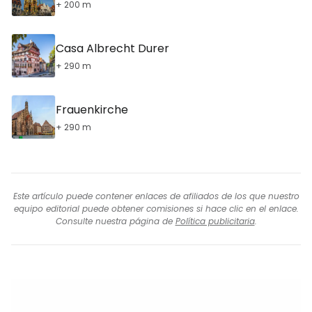
+ 200 m
Casa Albrecht Durer
+ 290 m
Frauenkirche
+ 290 m
Este artículo puede contener enlaces de afiliados de los que nuestro
equipo editorial puede obtener comisiones si hace clic en el enlace.
Consulte nuestra página de
Política publicitaria
.