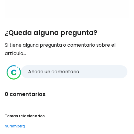
¿Queda alguna pregunta?
Si tiene alguna pregunta o comentario sobre el
artículo...
Añade un comentario...
0 comentarios
Temas relacionados
Nuremberg