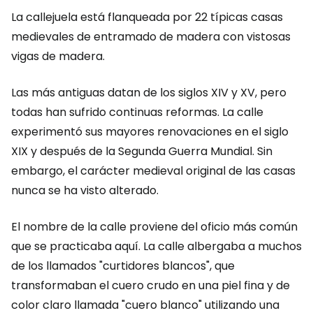
La callejuela está flanqueada por 22 típicas casas
medievales de entramado de madera con vistosas
vigas de madera.
Las más antiguas datan de los siglos XIV y XV, pero
todas han sufrido continuas reformas. La calle
experimentó sus mayores renovaciones en el siglo
XIX y después de la Segunda Guerra Mundial. Sin
embargo, el carácter medieval original de las casas
nunca se ha visto alterado.
El nombre de la calle proviene del oficio más común
que se practicaba aquí. La calle albergaba a muchos
de los llamados "curtidores blancos", que
transformaban el cuero crudo en una piel fina y de
color claro llamada "cuero blanco" utilizando una