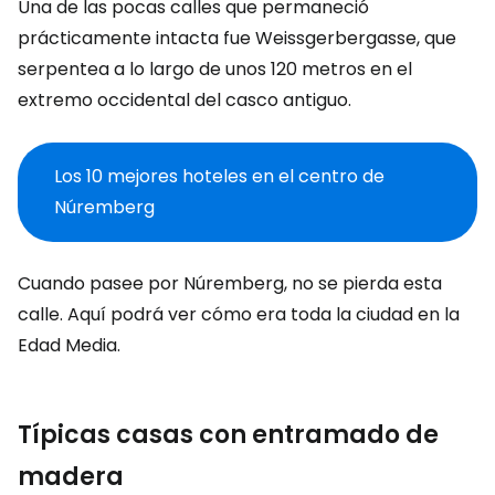
Una de las pocas calles que permaneció
prácticamente intacta fue Weissgerbergasse, que
serpentea a lo largo de unos 120 metros en el
extremo occidental del casco antiguo.
Los 10 mejores hoteles en el centro de
Núremberg
Cuando pasee por Núremberg, no se pierda esta
calle. Aquí podrá ver cómo era toda la ciudad en la
Edad Media.
Típicas casas con entramado de
madera