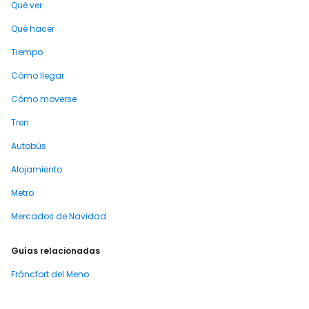
Qué ver
Qué hacer
Tiempo
Cómo llegar
Cómo moverse
Tren
Autobús
Alojamiento
Metro
Mercados de Navidad
Guías relacionadas
Fráncfort del Meno