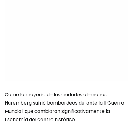
Como la mayoría de las ciudades alemanas,
Núremberg sufrió bombardeos durante la II Guerra
Mundial, que cambiaron significativamente la
fisonomía del centro histórico.