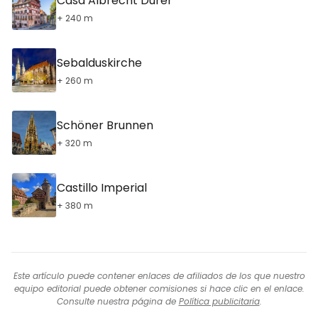
Casa Albrecht Durer
+ 240 m
Sebalduskirche
+ 260 m
Schöner Brunnen
+ 320 m
Castillo Imperial
+ 380 m
Este artículo puede contener enlaces de afiliados de los que nuestro
equipo editorial puede obtener comisiones si hace clic en el enlace.
Consulte nuestra página de
Política publicitaria
.