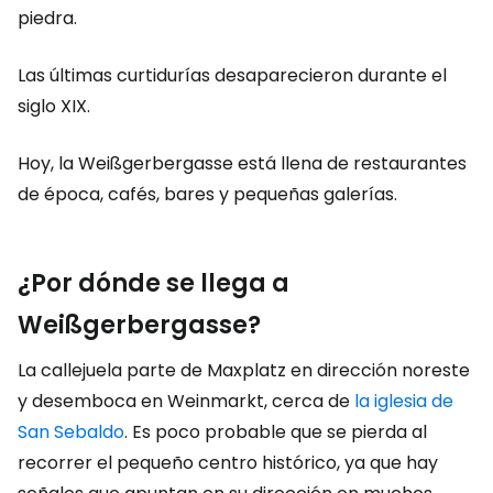
piedra.
Las últimas curtidurías desaparecieron durante el
siglo XIX.
Hoy, la Weißgerbergasse está llena de restaurantes
de época, cafés, bares y pequeñas galerías.
¿Por dónde se llega a
Weißgerbergasse?
La callejuela parte de Maxplatz en dirección noreste
y desemboca en Weinmarkt, cerca de
la iglesia de
San Sebaldo
. Es poco probable que se pierda al
recorrer el pequeño centro histórico, ya que hay