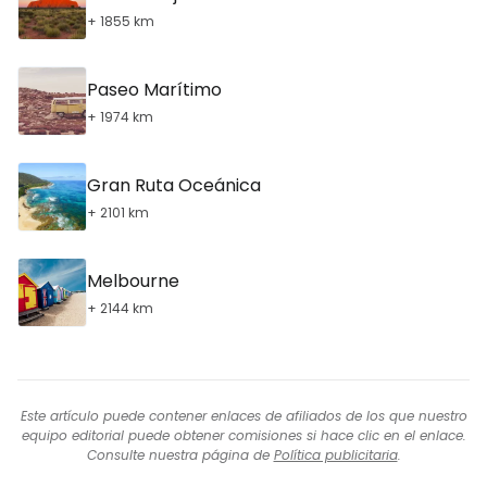
+ 1855 km
Paseo Marítimo
+ 1974 km
Gran Ruta Oceánica
+ 2101 km
Melbourne
+ 2144 km
Este artículo puede contener enlaces de afiliados de los que nuestro
equipo editorial puede obtener comisiones si hace clic en el enlace.
Consulte nuestra página de
Política publicitaria
.