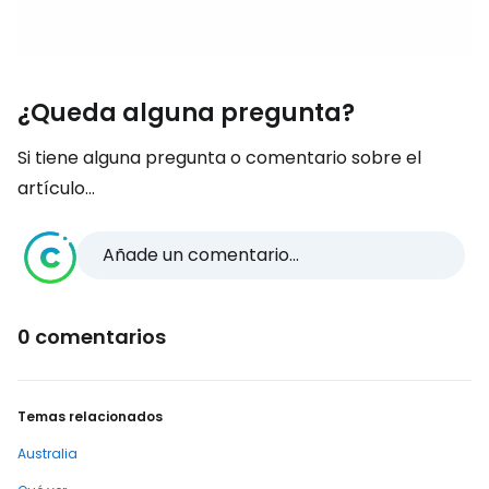
¿Queda alguna pregunta?
Si tiene alguna pregunta o comentario sobre el
artículo...
Añade un comentario...
0 comentarios
Temas relacionados
Australia