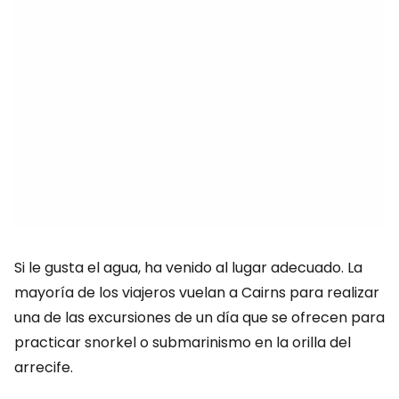
Si le gusta el agua, ha venido al lugar adecuado. La
mayoría de los viajeros vuelan a Cairns para realizar
una de las excursiones de un día que se ofrecen para
practicar snorkel o submarinismo en la orilla del
arrecife.