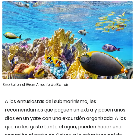
Snorkel en el Gran Arrecife de Barreir
A los entusiastas del submarinismo, les
recomendamos que paguen un extra y pasen unos
días en un yate con una excursión organizada. A los
que no les guste tanto el agua, pueden hacer una