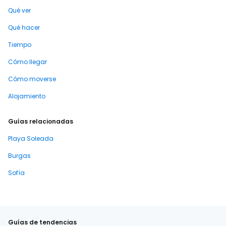
Qué ver
Qué hacer
Tiempo
Cómo llegar
Cómo moverse
Alojamiento
Guías relacionadas
Playa Soleada
Burgas
Sofía
Guías de tendencias