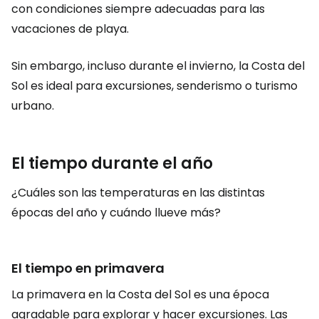
con condiciones siempre adecuadas para las
vacaciones de playa.
Sin embargo, incluso durante el invierno, la Costa del
Sol es ideal para excursiones, senderismo o turismo
urbano.
El tiempo durante el año
¿Cuáles son las temperaturas en las distintas
épocas del año y cuándo llueve más?
El tiempo en primavera
La primavera en la Costa del Sol es una época
agradable para explorar y hacer excursiones. Las