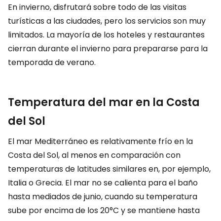
En invierno, disfrutará sobre todo de las visitas
turísticas a las ciudades, pero los servicios son muy
limitados. La mayoría de los hoteles y restaurantes
cierran durante el invierno para prepararse para la
temporada de verano.
Temperatura del mar en la Costa
del Sol
El mar Mediterráneo es relativamente frío en la
Costa del Sol, al menos en comparación con
temperaturas de latitudes similares en, por ejemplo,
Italia o Grecia. El mar no se calienta para el baño
hasta mediados de junio, cuando su temperatura
sube por encima de los 20°C y se mantiene hasta