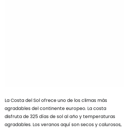
La Costa del Sol ofrece uno de los climas más
agradables del continente europeo. La costa
disfruta de 325 días de sol al año y temperaturas
agradables. Los veranos aquí son secos y calurosos,