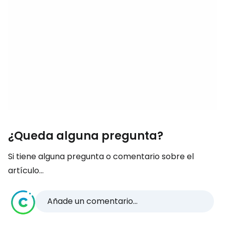
¿Queda alguna pregunta?
Si tiene alguna pregunta o comentario sobre el
artículo...
Añade un comentario...