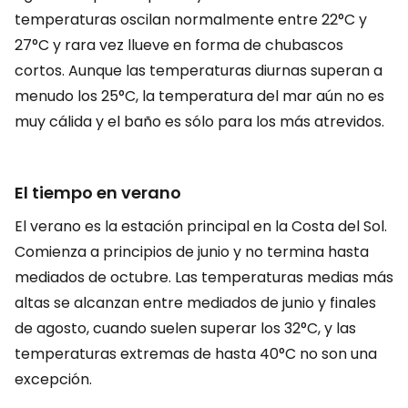
temperaturas oscilan normalmente entre 22°C y
27°C y rara vez llueve en forma de chubascos
cortos. Aunque las temperaturas diurnas superan a
menudo los 25°C, la temperatura del mar aún no es
muy cálida y el baño es sólo para los más atrevidos.
El tiempo en verano
El verano es la estación principal en la Costa del Sol.
Comienza a principios de junio y no termina hasta
mediados de octubre. Las temperaturas medias más
altas se alcanzan entre mediados de junio y finales
de agosto, cuando suelen superar los 32°C, y las
temperaturas extremas de hasta 40°C no son una
excepción.