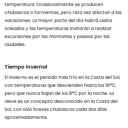
temperatura. Ocasionalmente se producen
chubascos o tormentas, pero rara vez afectan a las
vacaciones. La mayor parte del día habrá cielos
soleados y las temperaturas invitarán a realizar
excursiones por las montañas y paseos por las
ciudades.
Tiempo invernal
El invierno es el periodo más frío en la Costa del Sol,
con temperaturas que descienden hasta los 16°C,
pero que nunca bajan de los 8°C por la noche. La
nieve es un concepto desconocido en la Costa del
Sol, con sólo breves chubascos cada dos días
aproximadamente.