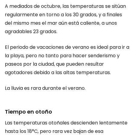
A mediados de octubre, las temperaturas se sitúan
regularmente en torno a los 30 grados, y a finales
del mismo mes el mar aún está caliente, a unos
agradables 23 grados.
El periodo de vacaciones de verano es ideal para ir a
la playa, pero no tanto para hacer senderismo y
paseos por la ciudad, que pueden resultar
agotadores debido a las altas temperaturas.
La lluvia es rara durante el verano.
Tiempo en otoño
Las temperaturas otoñales descienden lentamente
hasta los 18°C, pero rara vez bajan de esa