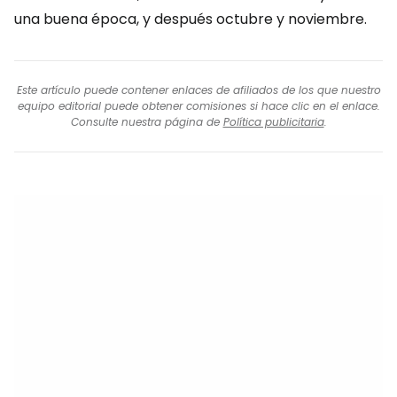
una buena época, y después octubre y noviembre.
Este artículo puede contener enlaces de afiliados de los que nuestro
equipo editorial puede obtener comisiones si hace clic en el enlace.
Consulte nuestra página de
Política publicitaria
.