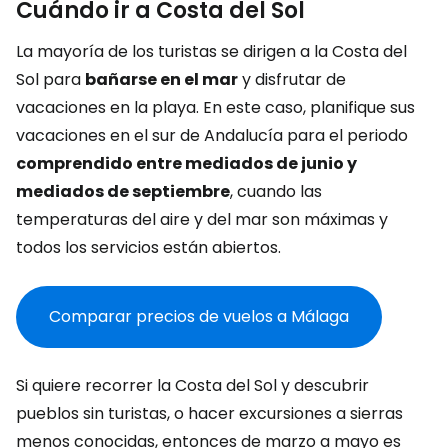
Cuándo ir a Costa del Sol
La mayoría de los turistas se dirigen a la Costa del
Sol para
bañarse en el mar
y disfrutar de
vacaciones en la playa. En este caso, planifique sus
vacaciones en el sur de Andalucía para el periodo
comprendido entre mediados de junio y
mediados de septiembre
, cuando las
temperaturas del aire y del mar son máximas y
todos los servicios están abiertos.
Comparar precios de vuelos a Málaga
Si quiere recorrer la Costa del Sol y descubrir
pueblos sin turistas, o hacer excursiones a sierras
menos conocidas, entonces de marzo a mayo es