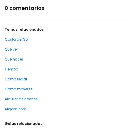
0 comentarios
Temas relacionados
Costa del Sol
Qué ver
Qué hacer
Tiempo
Cómo llegar
Cómo moverse
Alquiler de coches
Alojamiento
Guías relacionadas