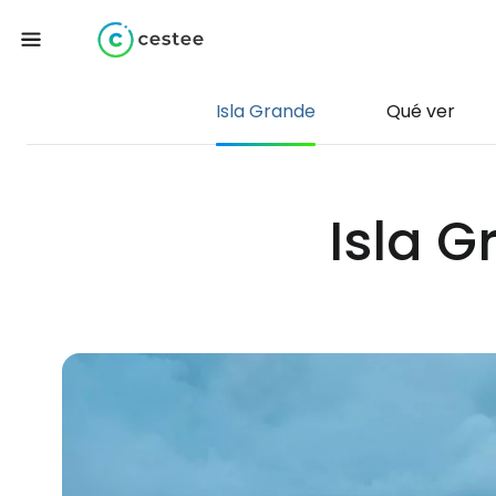
Isla Grande
Qué ver
Isla 