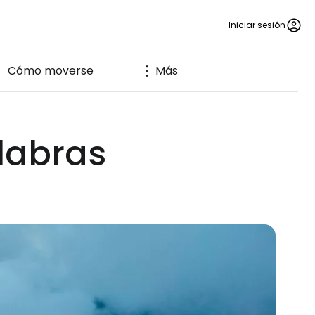
Iniciar sesión
Cómo moverse
Más
labras