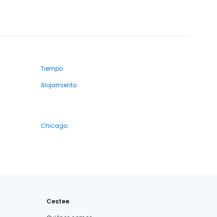
Tiempo
Alojamiento
Chicago
Cestee