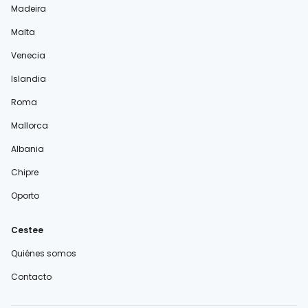
Madeira
Malta
Venecia
Islandia
Roma
Mallorca
Albania
Chipre
Oporto
Cestee
Quiénes somos
Contacto