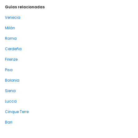
Guías relacionadas
Venecia
Milán
Roma
Cerdeña
Firenze
Pisa
Bolonia
Siena
Lucca
Cinque Terre
Bari