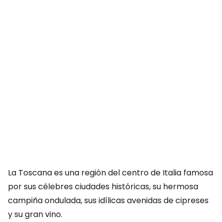
La Toscana es una región del centro de Italia famosa
por sus célebres ciudades históricas, su hermosa
campiña ondulada, sus idílicas avenidas de cipreses
y su gran vino.