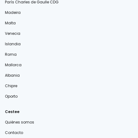
París Charles de Gaulle CDG
Madeira
Malta
Venecia
Islandia
Roma
Mallorca
Albania
Chipre
Oporto
Cestee
Quiénes somos
Contacto