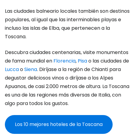
Las ciudades balneario locales también son destinos
populares, al igual que las interminables playas e
incluso las islas de Elba, que pertenecen a la
Toscana.
Descubra ciudades centenarias, visite monumentos
de fama mundial en
Florencia
,
Pisa
o las ciudades de
Lucca
o
Siena
. Diríjase a la región de Chianti para
degustar deliciosos vinos o diríjase a los Alpes
Apuanos, de casi 2.000 metros de altura. La Toscana
es una de las regiones más diversas de Italia, con
algo para todos los gustos.
Los 10 mejores hoteles de la Toscana