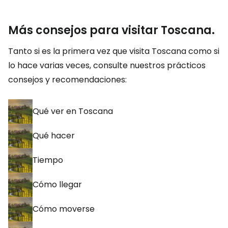
Más consejos para visitar Toscana.
Tanto si es la primera vez que visita Toscana como si
lo hace varias veces, consulte nuestros prácticos
consejos y recomendaciones:
Qué ver en Toscana
Qué hacer
Tiempo
Cómo llegar
Cómo moverse