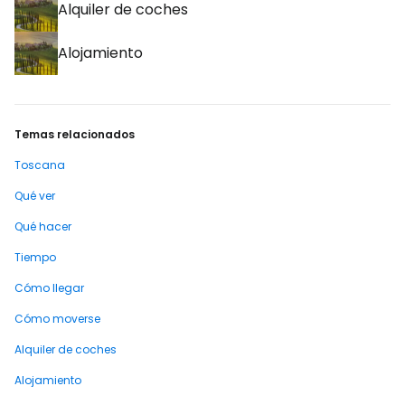
Alquiler de coches
Alojamiento
Temas relacionados
Toscana
Qué ver
Qué hacer
Tiempo
Cómo llegar
Cómo moverse
Alquiler de coches
Alojamiento