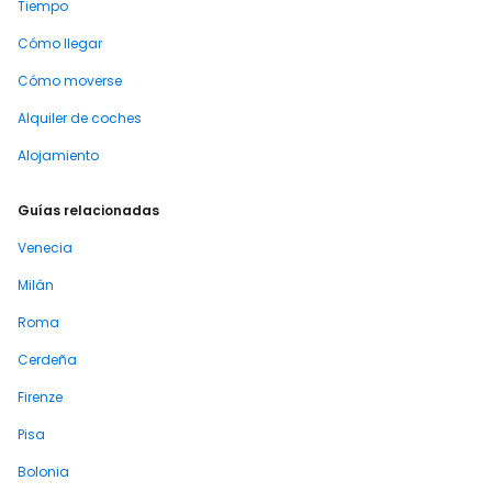
Tiempo
Cómo llegar
Cómo moverse
Alquiler de coches
Alojamiento
Guías relacionadas
Venecia
Milán
Roma
Cerdeña
Firenze
Pisa
Bolonia