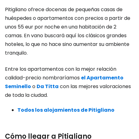
Pitigliano ofrece docenas de pequeñas casas de
huéspedes o apartamentos con precios a partir de
unos 55 eur por noche en una habitación de 2
camas. En vano buscará aquí los clásicos grandes
hoteles, lo que no hace sino aumentar su ambiente
tranquilo.
Entre los apartamentos con la mejor relación
calidad-precio nombraríamos
el Apartamento
Seminello
o
Da Titta
con las mejores valoraciones
de toda la ciudad.
Todos los alojamientos de Pitigliano
Cómo llegar a Pitigliano