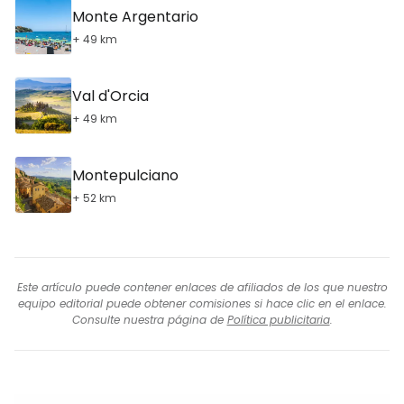
Monte Argentario
+ 49 km
Val d'Orcia
+ 49 km
Montepulciano
+ 52 km
Este artículo puede contener enlaces de afiliados de los que nuestro
equipo editorial puede obtener comisiones si hace clic en el enlace.
Consulte nuestra página de
Política publicitaria
.