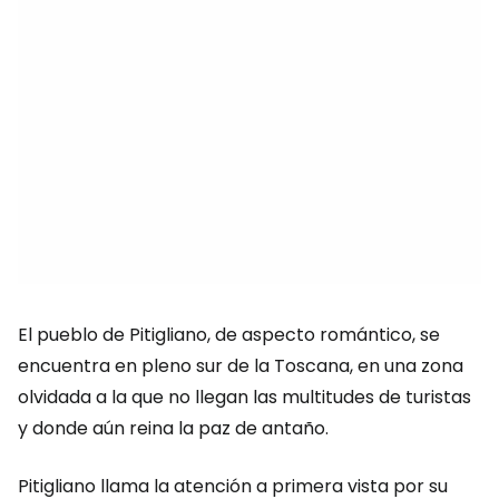
El pueblo de Pitigliano, de aspecto romántico, se
encuentra en pleno sur de la Toscana, en una zona
olvidada a la que no llegan las multitudes de turistas
y donde aún reina la paz de antaño.
Pitigliano llama la atención a primera vista por su