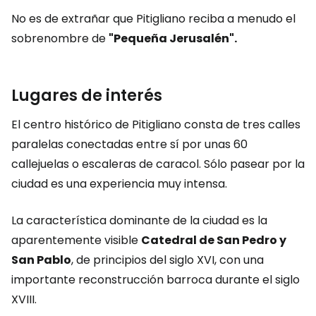
No es de extrañar que Pitigliano reciba a menudo el
sobrenombre de
"Pequeña Jerusalén".
Lugares de interés
El centro histórico de Pitigliano consta de tres calles
paralelas conectadas entre sí por unas 60
callejuelas o escaleras de caracol. Sólo pasear por la
ciudad es una experiencia muy intensa.
La característica dominante de la ciudad es la
aparentemente visible
Catedral de San Pedro y
San Pablo
, de principios del siglo XVI, con una
importante reconstrucción barroca durante el siglo
XVIII.