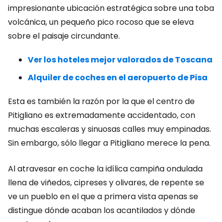
impresionante ubicación estratégica sobre una toba
volcánica, un pequeño pico rocoso que se eleva
sobre el paisaje circundante.
Ver los hoteles mejor valorados de Toscana
Alquiler de coches en el aeropuerto de Pisa
Esta es también la razón por la que el centro de
Pitigliano es extremadamente accidentado, con
muchas escaleras y sinuosas calles muy empinadas.
Sin embargo, sólo llegar a Pitigliano merece la pena.
Al atravesar en coche la idílica campiña ondulada
llena de viñedos, cipreses y olivares, de repente se
ve un pueblo en el que a primera vista apenas se
distingue dónde acaban los acantilados y dónde