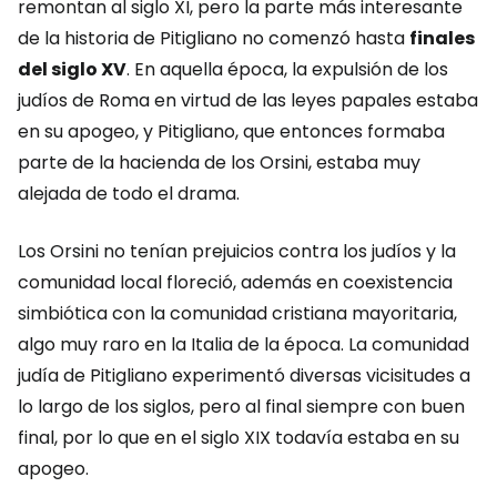
remontan al siglo XI, pero la parte más interesante
de la historia de Pitigliano no comenzó hasta
finales
del siglo XV
. En aquella época, la expulsión de los
judíos de Roma en virtud de las leyes papales estaba
en su apogeo, y Pitigliano, que entonces formaba
parte de la hacienda de los Orsini, estaba muy
alejada de todo el drama.
Los Orsini no tenían prejuicios contra los judíos y la
comunidad local floreció, además en coexistencia
simbiótica con la comunidad cristiana mayoritaria,
algo muy raro en la Italia de la época. La comunidad
judía de Pitigliano experimentó diversas vicisitudes a
lo largo de los siglos, pero al final siempre con buen
final, por lo que en el siglo XIX todavía estaba en su
apogeo.