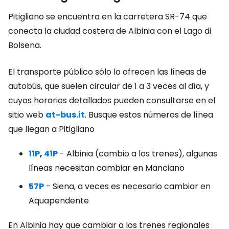
Pitigliano se encuentra en la carretera SR-74 que
conecta la ciudad costera de Albinia con el Lago di
Bolsena.
El transporte público sólo lo ofrecen las líneas de
autobús, que suelen circular de 1 a 3 veces al día, y
cuyos horarios detallados pueden consultarse en el
sitio web
at-bus.it
. Busque estos números de línea
que llegan a Pitigliano
11P
,
41P
- Albinia (cambio a los trenes), algunas
líneas necesitan cambiar en Manciano
57P
- Siena, a veces es necesario cambiar en
Aquapendente
En Albinia hay que cambiar a los trenes regionales