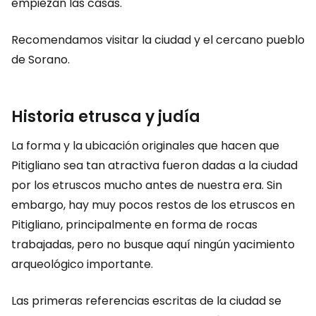
empiezan las casas.
Recomendamos visitar la ciudad y el cercano pueblo
de Sorano.
Historia etrusca y judía
La forma y la ubicación originales que hacen que
Pitigliano sea tan atractiva fueron dadas a la ciudad
por los etruscos mucho antes de nuestra era. Sin
embargo, hay muy pocos restos de los etruscos en
Pitigliano, principalmente en forma de rocas
trabajadas, pero no busque aquí ningún yacimiento
arqueológico importante.
Las primeras referencias escritas de la ciudad se