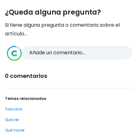
¿Queda alguna pregunta?
Si tiene alguna pregunta o comentario sobre el
artículo...
Añade un comentario...
0 comentarios
Temas relacionados
Toscana
Qué ver
Qué hacer