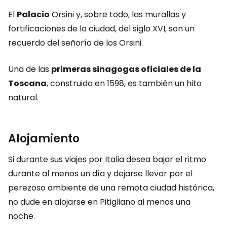
El
Palacio
Orsini y, sobre todo, las murallas y
fortificaciones de la ciudad, del siglo XVI, son un
recuerdo del señorío de los Orsini.
Una de las
primeras sinagogas oficiales de la
Toscana
, construida en 1598, es también un hito
natural.
Alojamiento
Si durante sus viajes por Italia desea bajar el ritmo
durante al menos un día y dejarse llevar por el
perezoso ambiente de una remota ciudad histórica,
no dude en alojarse en Pitigliano al menos una
noche.