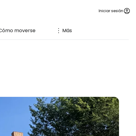
Iniciar sesión
Cómo moverse
Más