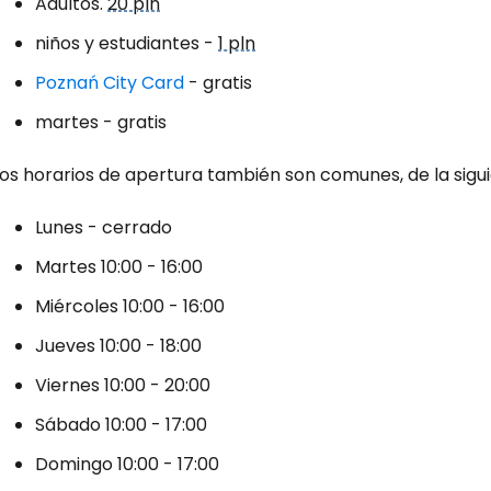
Adultos.
20 pln
niños y estudiantes -
1 pln
Poznań City Card
- gratis
martes - gratis
Los horarios de apertura también son comunes, de la sig
Lunes - cerrado
Martes 10:00 - 16:00
Miércoles 10:00 - 16:00
Jueves 10:00 - 18:00
Viernes 10:00 - 20:00
Sábado 10:00 - 17:00
Domingo 10:00 - 17:00