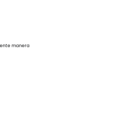
uiente manera