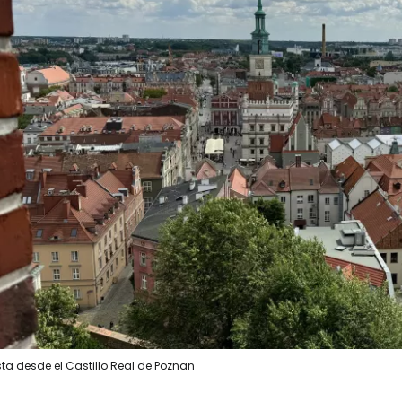
sta desde el Castillo Real de Poznan