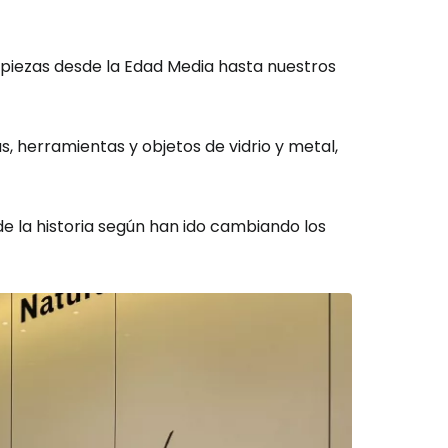
 piezas desde la Edad Media hasta nuestros
, herramientas y objetos de vidrio y metal,
 la historia según han ido cambiando los