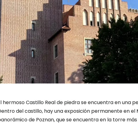
El hermoso Castillo Real de piedra se encuentra en una p
entro del castillo, hay una exposición permanente en el 
anorámico de Poznan, que se encuentra en la torre más al