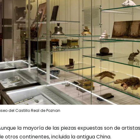
seo del Castillo Real de Poznan
Aunque la mayoría de las piezas expuestas son de artist
e otros continentes, incluida la antigua China.