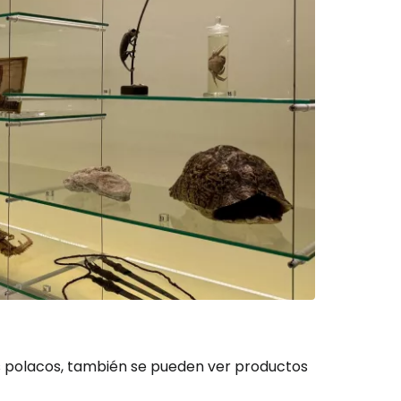
as polacos, también se pueden ver productos