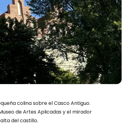
equeña colina sobre el Casco Antiguo.
Museo de Artes Aplicadas y el mirador
ta del castillo.