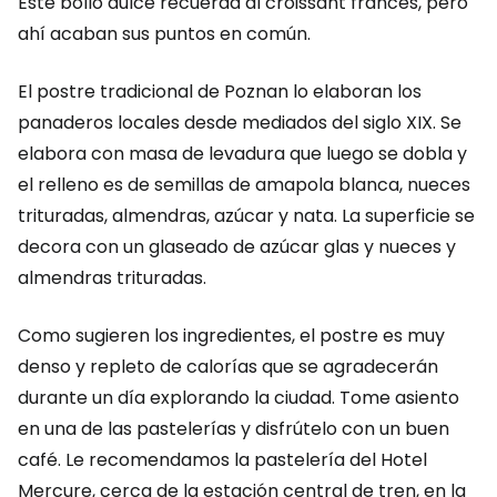
Este bollo dulce recuerda al croissant francés, pero
ahí acaban sus puntos en común.
El postre tradicional de Poznan lo elaboran los
panaderos locales desde mediados del siglo XIX. Se
elabora con masa de levadura que luego se dobla y
el relleno es de semillas de amapola blanca, nueces
trituradas, almendras, azúcar y nata. La superficie se
decora con un glaseado de azúcar glas y nueces y
almendras trituradas.
Como sugieren los ingredientes, el postre es muy
denso y repleto de calorías que se agradecerán
durante un día explorando la ciudad. Tome asiento
en una de las pastelerías y disfrútelo con un buen
café. Le recomendamos la pastelería del Hotel
Mercure, cerca de la estación central de tren, en la