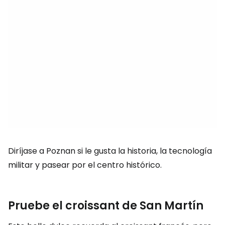
Diríjase a Poznan si le gusta la historia, la tecnología
militar y pasear por el centro histórico.
Pruebe el croissant de San Martín