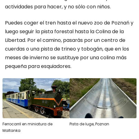
actividades para hacer, y no sólo con niños.
Puedes coger el tren hasta el nuevo zoo de Poznań y
luego seguir la pista forestal hasta la Colina de la
Libertad. Por el camino, pasarás por un centro de
cuerdas o una pista de trineo y tobogán, que en los
meses de invierno se sustituye por una colina más
pequeña para esquiadores.
Ferrocarril en miniatura de
Pista de luge, Poznan
Maltanka