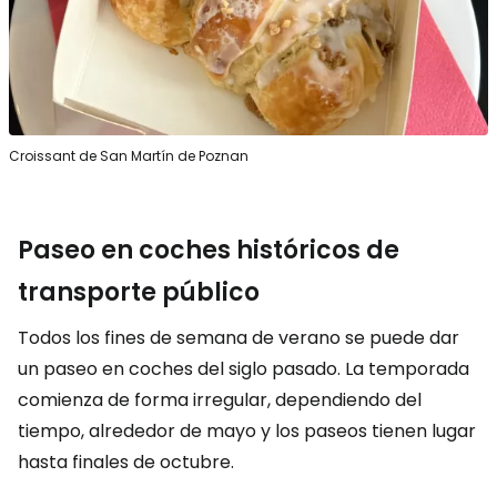
Croissant de San Martín de Poznan
Paseo en coches históricos de
transporte público
Todos los fines de semana de verano se puede dar
un paseo en coches del siglo pasado. La temporada
comienza de forma irregular, dependiendo del
tiempo, alrededor de mayo y los paseos tienen lugar
hasta finales de octubre.