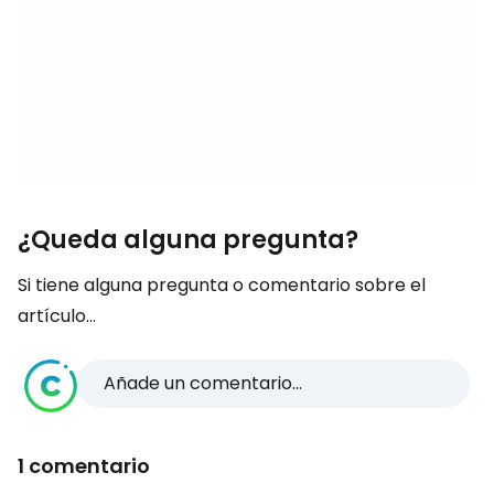
¿Queda alguna pregunta?
Si tiene alguna pregunta o comentario sobre el
artículo...
Añade un comentario...
1 comentario