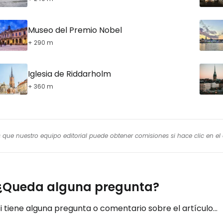
Museo del Premio Nobel
+ 290 m
Iglesia de Riddarholm
+ 360 m
os que nuestro equipo editorial puede obtener comisiones si hace clic en e
¿Queda alguna pregunta?
i tiene alguna pregunta o comentario sobre el artículo...