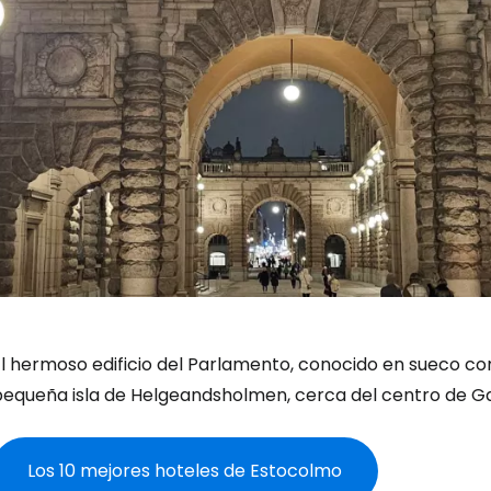
l hermoso edificio del Parlamento, conocido en sueco com
pequeña isla de Helgeandsholmen, cerca del centro de G
Los 10 mejores hoteles de Estocolmo