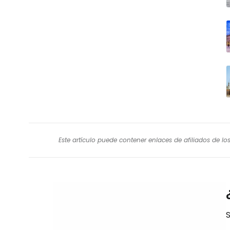
Este artículo puede contener enlaces de afiliados de l
S