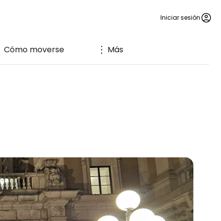
Iniciar sesión
Cómo moverse
Más