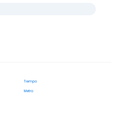
Tiempo
Metro