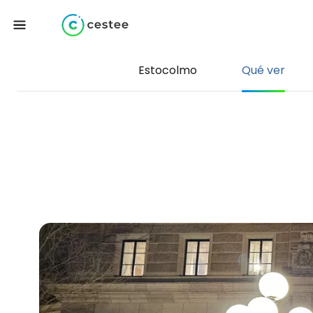
Estocolmo
Qué ver