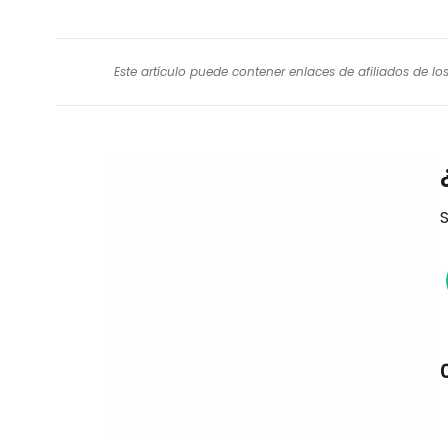
Este artículo puede contener enlaces de afiliados de l
S