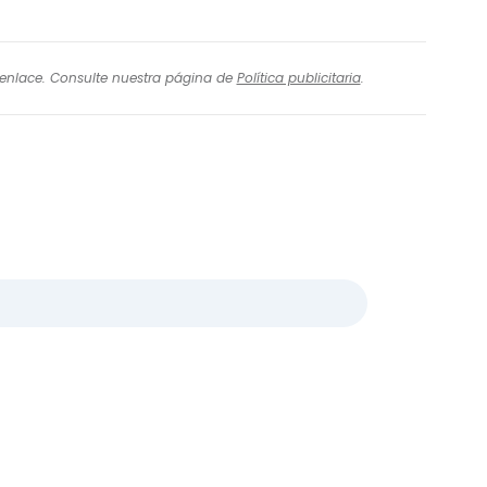
l enlace. Consulte nuestra página de
Política publicitaria
.