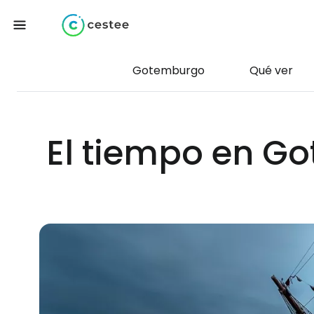
Gotemburgo
Qué ver
El tiempo en Go