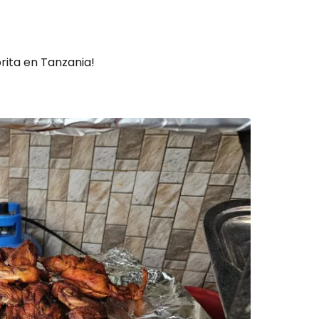
rita en Tanzania!