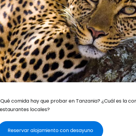
¿Qué comida hay que probar en Tanzania? ¿Cuál es la c
restaurantes locales?
Reservar alojamiento con desayuno