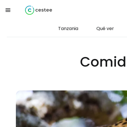
Tanzania
Qué ver
Comida