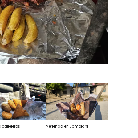
s callejeros
Merienda en Jambiani