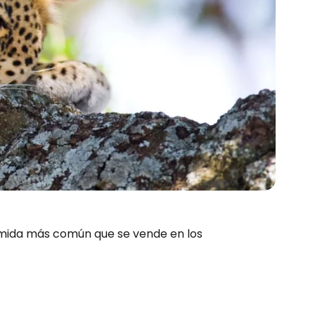
omida más común que se vende en los