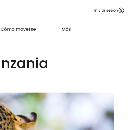
Iniciar sesión
Cómo moverse
Más
anzania