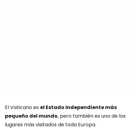
El Vaticano es
el Estado independiente más
pequeño del mundo
, pero también es uno de los
lugares más visitados de toda Europa.