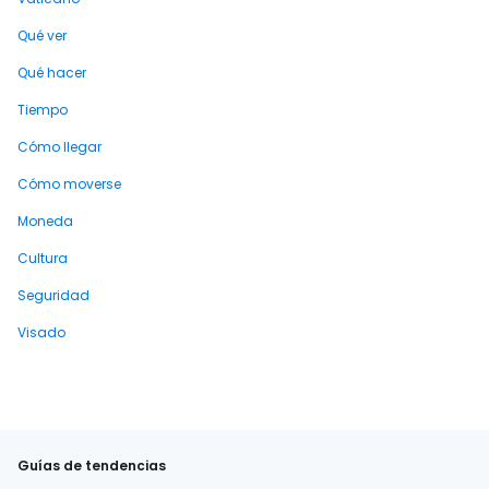
Qué ver
Qué hacer
Tiempo
Cómo llegar
Cómo moverse
Moneda
Cultura
Seguridad
Visado
Guías de tendencias