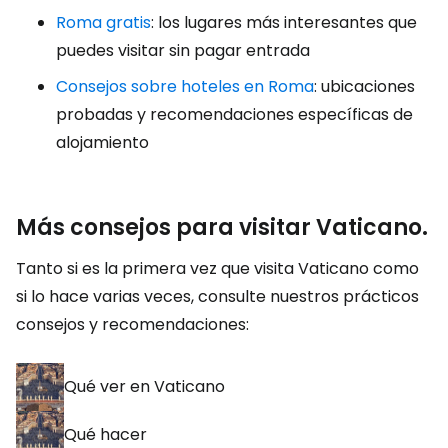
Roma gratis
: los lugares más interesantes que
puedes visitar sin pagar entrada
Consejos sobre hoteles en Roma
: ubicaciones
probadas y recomendaciones específicas de
alojamiento
Más consejos para visitar Vaticano.
Tanto si es la primera vez que visita Vaticano como
si lo hace varias veces, consulte nuestros prácticos
consejos y recomendaciones:
Qué ver en Vaticano
Qué hacer