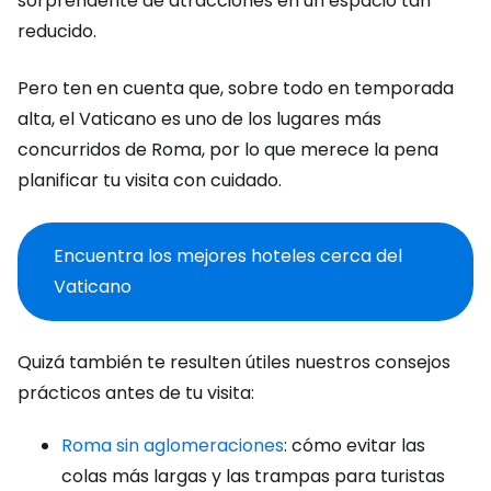
sorprendente de atracciones en un espacio tan
reducido.
Pero ten en cuenta que, sobre todo en temporada
alta, el Vaticano es uno de los lugares más
concurridos de Roma, por lo que merece la pena
planificar tu visita con cuidado.
Encuentra los mejores hoteles cerca del
Vaticano
Quizá también te resulten útiles nuestros consejos
prácticos antes de tu visita:
Roma sin aglomeraciones
: cómo evitar las
colas más largas y las trampas para turistas