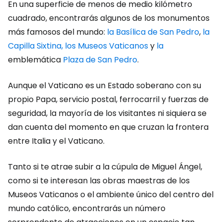
En una superficie de menos de medio kilómetro
cuadrado, encontrarás algunos de los monumentos
más famosos del mundo:
la Basílica de San Pedro
,
la
Capilla Sixtina, los Museos Vaticanos
y
la
emblemática
Plaza de San Pedro
.
Aunque el Vaticano es un Estado soberano con su
propio Papa, servicio postal, ferrocarril y fuerzas de
seguridad, la mayoría de los visitantes ni siquiera se
dan cuenta del momento en que cruzan la frontera
entre Italia y el Vaticano.
Tanto si te atrae subir a la cúpula de Miguel Ángel,
como si te interesan las obras maestras de los
Museos Vaticanos o el ambiente único del centro del
mundo católico, encontrarás un número