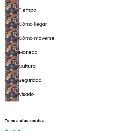
Tiempo
Cómo llegar
Cómo moverse
Moneda
Cultura
Seguridad
Visado
Temas relacionados
Vaticano